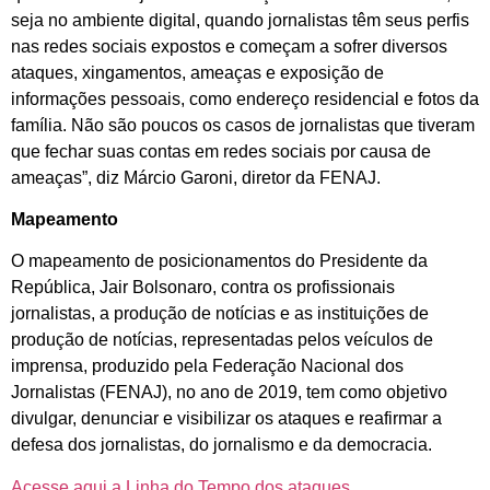
seja no ambiente digital, quando jornalistas têm seus perfis
nas redes sociais expostos e começam a sofrer diversos
ataques, xingamentos, ameaças e exposição de
informações pessoais, como endereço residencial e fotos da
família. Não são poucos os casos de jornalistas que tiveram
que fechar suas contas em redes sociais por causa de
ameaças”, diz Márcio Garoni, diretor da FENAJ.
Mapeamento
O mapeamento de posicionamentos do Presidente da
República, Jair Bolsonaro, contra os profissionais
jornalistas, a produção de notícias e as instituições de
produção de notícias, representadas pelos veículos de
imprensa, produzido pela Federação Nacional dos
Jornalistas (FENAJ), no ano de 2019, tem como objetivo
divulgar, denunciar e visibilizar os ataques e reafirmar a
defesa dos jornalistas, do jornalismo e da democracia.
Acesse aqui a Linha do Tempo dos ataques