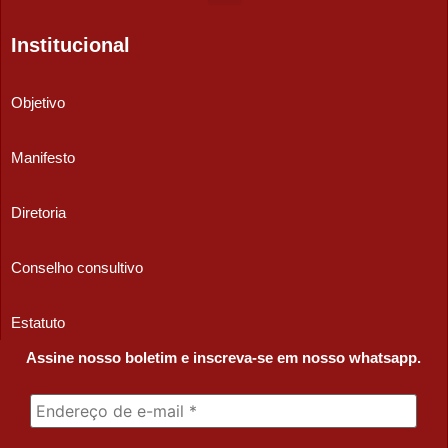
Institucional
Objetivo
Manifesto
Diretoria
Conselho consultivo
Estatuto
Assine nosso boletim e inscreva-se em nosso whatsapp.