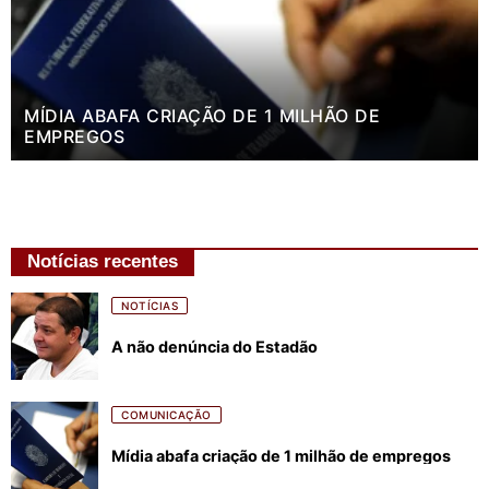
MÍDIA ABAFA CRIAÇÃO DE 1 MILHÃO DE
EMPREGOS
Notícias recentes
NOTÍCIAS
A não denúncia do Estadão
COMUNICAÇÃO
Mídia abafa criação de 1 milhão de empregos