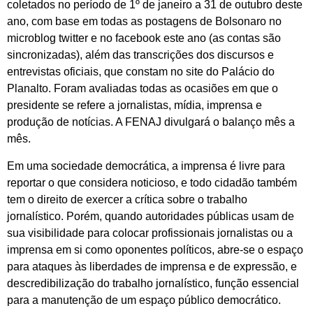
coletados no período de 1º de janeiro a 31 de outubro deste
ano, com base em todas as postagens de Bolsonaro no
microblog twitter e no facebook este ano (as contas são
sincronizadas), além das transcrições dos discursos e
entrevistas oficiais, que constam no site do Palácio do
Planalto. Foram avaliadas todas as ocasiões em que o
presidente se refere a jornalistas, mídia, imprensa e
produção de notícias. A FENAJ divulgará o balanço mês a
mês.
Em uma sociedade democrática, a imprensa é livre para
reportar o que considera noticioso, e todo cidadão também
tem o direito de exercer a crítica sobre o trabalho
jornalístico. Porém, quando autoridades públicas usam de
sua visibilidade para colocar profissionais jornalistas ou a
imprensa em si como oponentes políticos, abre-se o espaço
para ataques às liberdades de imprensa e de expressão, e
descredibilização do trabalho jornalístico, função essencial
para a manutenção de um espaço público democrático.