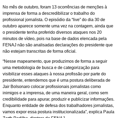
No mês de outubro, foram 13 ocorrências de menções à
imprensa de forma a descredibilizar o trabalho do
profissional jornalista. O episódio da “live” do dia 30 de
outubro aparece somente uma vez na contagem, ainda que
o presidente tenha proferido diversos ataques nos 20
minutos de vídeo, pois na base de dados elencada pela
FENAJ não são analisadas declarações do presidente que
não estejam transcritas de forma oficial.
“Nesse mapeamento, que produzimos de forma a seguir
uma metodologia de busca e de categorização para
visibilizar esses ataques à nossa profissão por parte do
presidente, entendemos que é uma postura deliberada de
Jair Bolsonaro colocar profissionais jornalistas como
inimigos e a imprensa, de uma maneira geral, como sem
credibilidade para apurar, produzir e publicizar informações.
Enquanto entidade de defesa dos trabalhadores jornalistas,
vamos expor essa postura institucionalizada”, explica Paula