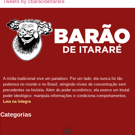
Tweets by cbaraodeitarare
A mídia tradicional vive um paradoxo. Por um lado, ela nunca foi tão
poderosa no mundo e no Brasil, atingindo níveis de concentração sem
precedentes na história. Além do poder econômico, ela exerce um brutal
poder ideológico: manipula informações e condiciona comportamentos.
Leia na íntegra
Categorias