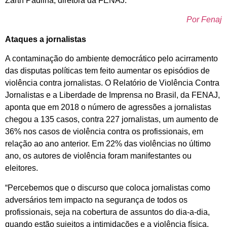
Zarth Padilha, diretora da FENAJ.
Por Fenaj
Ataques a jornalistas
A contaminação do ambiente democrático pelo acirramento
das disputas políticas tem feito aumentar os episódios de
violência contra jornalistas. O Relatório de Violência Contra
Jornalistas e a Liberdade de Imprensa no Brasil, da FENAJ,
aponta que em 2018 o número de agressões a jornalistas
chegou a 135 casos, contra 227 jornalistas, um aumento de
36% nos casos de violência contra os profissionais, em
relação ao ano anterior. Em 22% das violências no último
ano, os autores de violência foram manifestantes ou
eleitores.
“Percebemos que o discurso que coloca jornalistas como
adversários tem impacto na segurança de todos os
profissionais, seja na cobertura de assuntos do dia-a-dia,
quando estão sujeitos a intimidações e a violência física,