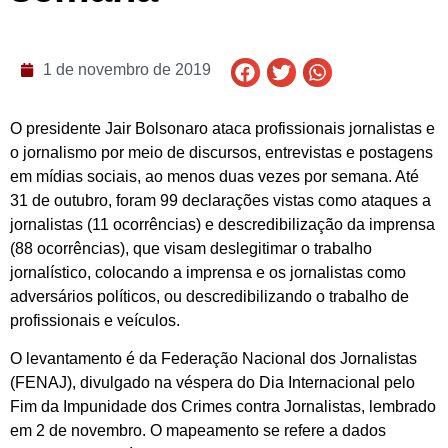
1 de novembro de 2019
O presidente Jair Bolsonaro ataca profissionais jornalistas e
o jornalismo por meio de discursos, entrevistas e postagens
em mídias sociais, ao menos duas vezes por semana. Até
31 de outubro, foram 99 declarações vistas como ataques a
jornalistas (11 ocorrências) e descredibilização da imprensa
(88 ocorrências), que visam deslegitimar o trabalho
jornalístico, colocando a imprensa e os jornalistas como
adversários políticos, ou descredibilizando o trabalho de
profissionais e veículos.
O levantamento é da Federação Nacional dos Jornalistas
(FENAJ), divulgado na véspera do Dia Internacional pelo
Fim da Impunidade dos Crimes contra Jornalistas, lembrado
em 2 de novembro. O mapeamento se refere a dados