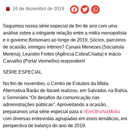
16 de dezembro de 2019
Seguimos nossa série especial de fim de ano com uma
análise sobre a intrigante relação entre a mídia monopolista
e o governo Bolsonaro ao longo de 2019. Sócios, parceiros
de ocasião, inimigos íntimos? Cynara Menezes (Socialista
Morena), Leandro Fortes (Agência CobraCriada) e Inácio
Carvalho (Portal Vermelho) respondem!
SÉRIE ESPECIAL
No fim de novembro, o Centro de Estudos da Mídia
Alternativa Barão de Itararé realizou, em Salvador, na Bahia,
o Seminário “Os desafios da comunicação nas
administrações públicas”. Aproveitando a ocasião,
preparamos uma série especial para o
#DeOlhoNaMidia
com diversas entrevistas agrupadas em eixos temáticos, em
perspectiva de balanço do ano de 2019.