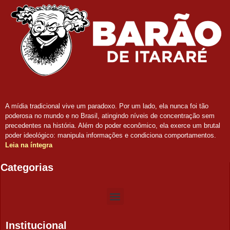
A mídia tradicional vive um paradoxo. Por um lado, ela nunca foi tão
poderosa no mundo e no Brasil, atingindo níveis de concentração sem
precedentes na história. Além do poder econômico, ela exerce um brutal
poder ideológico: manipula informações e condiciona comportamentos.
Leia na íntegra
Categorias
Institucional