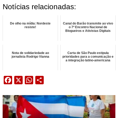
Notícias relacionadas:
De olho na mídia: Nordeste
Canal do Barão transmite ao vivo
resiste!
o 7º Encontro Nacional de
Blogueiros e Ativistas Digitais
Nota de solidariedade ao
Carta de São Paulo estipula
jornalista Rodrigo Vianna
prioridades para a comunicação e
a integração latino-americana
Facebook
X
WhatsApp
Share