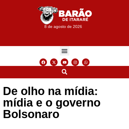
8 de agosto de 2026
De olho na mídia:
mídia e o governo
Bolsonaro