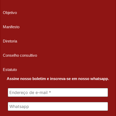
Objetivo
Manifesto
Diretoria
Conselho consultivo
Estatuto
Assine nosso boletim e inscreva-se em nosso whatsapp.