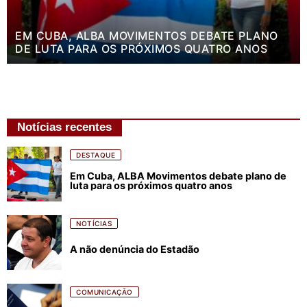
EM CUBA, ALBA MOVIMENTOS DEBATE PLANO
DE LUTA PARA OS PRÓXIMOS QUATRO ANOS
Notícias recentes
DESTAQUE
Em Cuba, ALBA Movimentos debate plano de
luta para os próximos quatro anos
NOTÍCIAS
A não denúncia do Estadão
COMUNICAÇÃO