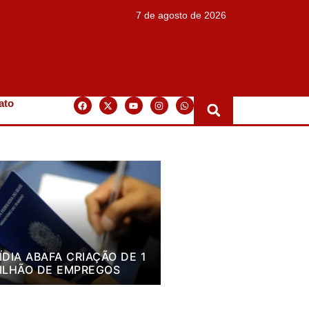
7 de agosto de 2026
ato
ÍDIA ABAFA CRIAÇÃO DE 1
ILHÃO DE EMPREGOS