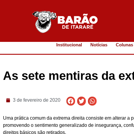
Institucional
Notícias
Colunas
As sete mentiras da ex
3 de fevereiro de 2020
Uma prática comum da extrema direita consiste em alterar a 
promovendo o sentimento generalizado de insegurança, confu
direitos básicos são retirados.