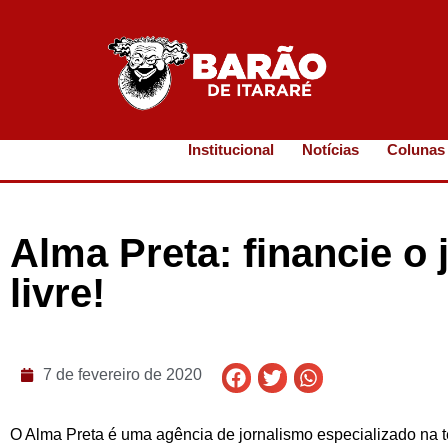
Institucional
Notícias
Colunas
Alma Preta: financie o 
livre!
7 de fevereiro de 2020
O Alma Preta é uma agência de jornalismo especializado na tem