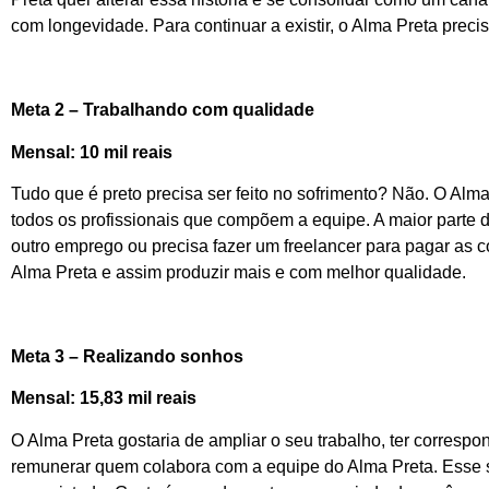
com longevidade. Para continuar a existir, o Alma Preta preci
Meta 2 – Trabalhando com qualidade
Mensal: 10 mil reais
Tudo que é preto precisa ser feito no sofrimento? Não. O Alma
todos os profissionais que compõem a equipe. A maior parte
outro emprego ou precisa fazer um freelancer para pagar as 
Alma Preta e assim produzir mais e com melhor qualidade.
Meta 3 – Realizando sonhos
Mensal: 15,83 mil reais
O Alma Preta gostaria de ampliar o seu trabalho, ter corresp
remunerar quem colabora com a equipe do Alma Preta. Esse s