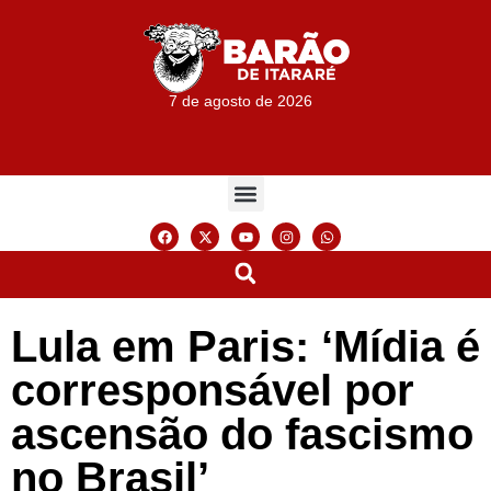
7 de agosto de 2026
Lula em Paris: ‘Mídia é
corresponsável por
ascensão do fascismo
no Brasil’