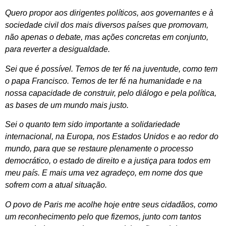
Quero propor aos dirigentes políticos, aos governantes e à
sociedade civil dos mais diversos países que promovam,
não apenas o debate, mas ações concretas em conjunto,
para reverter a desigualdade.
Sei que é possível. Temos de ter fé na juventude, como tem
o papa Francisco. Temos de ter fé na humanidade e na
nossa capacidade de construir, pelo diálogo e pela política,
as bases de um mundo mais justo.
Sei o quanto tem sido importante a solidariedade
internacional, na Europa, nos Estados Unidos e ao redor do
mundo, para que se restaure plenamente o processo
democrático, o estado de direito e a justiça para todos em
meu país. E mais uma vez agradeço, em nome dos que
sofrem com a atual situação.
O povo de Paris me acolhe hoje entre seus cidadãos, como
um reconhecimento pelo que fizemos, junto com tantos