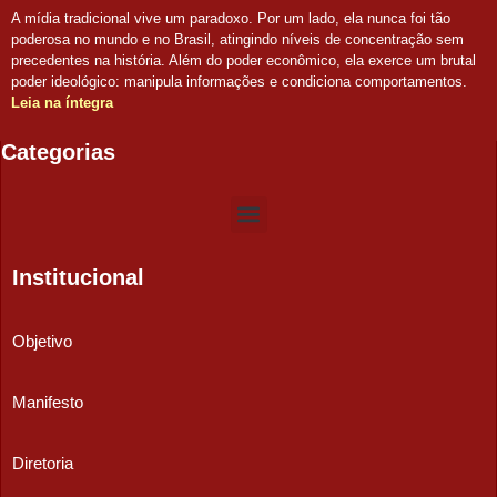
A mídia tradicional vive um paradoxo. Por um lado, ela nunca foi tão
poderosa no mundo e no Brasil, atingindo níveis de concentração sem
precedentes na história. Além do poder econômico, ela exerce um brutal
poder ideológico: manipula informações e condiciona comportamentos.
Leia na íntegra
Categorias
Institucional
Objetivo
Manifesto
Diretoria