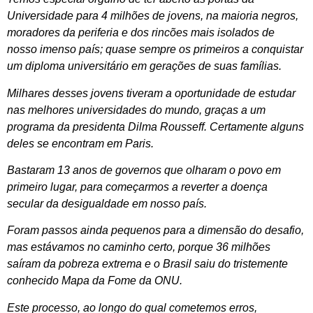
Universidade para 4 milhões de jovens, na maioria negros,
moradores da periferia e dos rincões mais isolados de
nosso imenso país; quase sempre os primeiros a conquistar
um diploma universitário em gerações de suas famílias.
Milhares desses jovens tiveram a oportunidade de estudar
nas melhores universidades do mundo, graças a um
programa da presidenta Dilma Rousseff. Certamente alguns
deles se encontram em Paris.
Bastaram 13 anos de governos que olharam o povo em
primeiro lugar, para começarmos a reverter a doença
secular da desigualdade em nosso país.
Foram passos ainda pequenos para a dimensão do desafio,
mas estávamos no caminho certo, porque 36 milhões
saíram da pobreza extrema e o Brasil saiu do tristemente
conhecido Mapa da Fome da ONU.
Este processo, ao longo do qual cometemos erros,