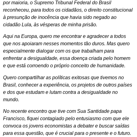
por maioria, o Supremo Tribunal Federal do Brasil
reconheceu, para todos os cidadãos, o direito constitucional
à presunção de inocência que havia sido negado ao
cidadão Lula, às vésperas de minha prisão.
Aqui na Europa, quero me encontrar e agradecer a todos
que nos apoiaram nesses momentos tão duros. Mas quero
especialmente dialogar com os que trabalham para
enfrentar a desigualdade, essa doença criada pelo homem
e que está corroendo o próprio conceito de humanidade.
Quero compartilhar as políticas exitosas que tivemos no
Brasil, conhecer a experiência, os projetos de outros países
e dos que estudam e lutam contra a desigualdade no
mundo.
No recente encontro que tive com Sua Santidade papa
Francisco, fiquei contagiado pelo entusiasmo com que ele
convoca os jovens economistas a debater e buscar saídas
para essa questão, que é crucial para o presente e o futuro.