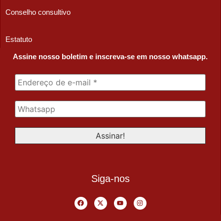
Conselho consultivo
Estatuto
Assine nosso boletim e inscreva-se em nosso whatsapp.
Siga-nos