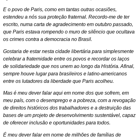
E o povo de Paris, como em tantas outras ocasiões,
estendeu a nós sua proteção fraternal. Recordo-me de ter
escrito, numa carta de agradecimento em outubro passado,
que Paris estava rompendo o muro de silêncio que ocultava
os crimes contra a democracia no Brasil.
Gostaria de estar nesta cidade libertária para simplesmente
celebrar a fraternidade entre os povos e recordar os laços
de solidariedade que nos unem ao longo da História. Afinal,
sempre houve lugar para brasileiros e latino-americanos
entre os lutadores da liberdade que Paris acolheu.
Mas é meu dever falar aqui em nome dos que sofrem, em
meu país, com o desemprego e a pobreza, com a revogação
de direitos históricos dos trabalhadores e a destruição das
bases de um projeto de desenvolvimento sustentável, capaz
de oferecer inclusão e oportunidades para todos.
É meu dever falar em nome de milhões de famílias de