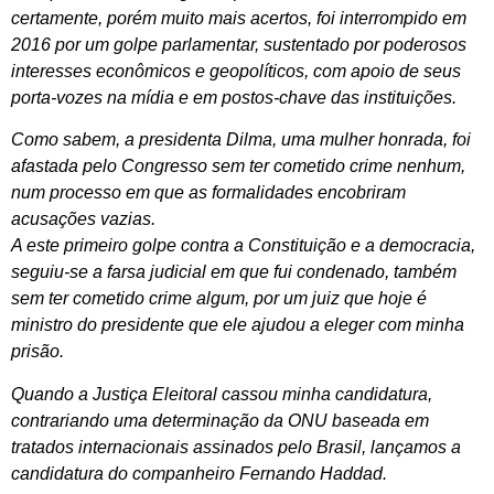
certamente, porém muito mais acertos, foi interrompido em
2016 por um golpe parlamentar, sustentado por poderosos
interesses econômicos e geopolíticos, com apoio de seus
porta-vozes na mídia e em postos-chave das instituições.
Como sabem, a presidenta Dilma, uma mulher honrada, foi
afastada pelo Congresso sem ter cometido crime nenhum,
num processo em que as formalidades encobriram
acusações vazias.
A este primeiro golpe contra a Constituição e a democracia,
seguiu-se a farsa judicial em que fui condenado, também
sem ter cometido crime algum, por um juiz que hoje é
ministro do presidente que ele ajudou a eleger com minha
prisão.
Quando a Justiça Eleitoral cassou minha candidatura,
contrariando uma determinação da ONU baseada em
tratados internacionais assinados pelo Brasil, lançamos a
candidatura do companheiro Fernando Haddad.