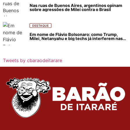
Nas ruas de Buenos Aires, argentinos opinam
sobre agressões de Milei contra o Brasil
DESTAQUE
Em nome de Flávio Bolsonaro: como Trump,
Milei, Netanyahu e big techs já interferem nas
eleições no Brasil
Tweets by cbaraodeitarare