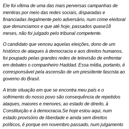
Ele foi vítima de uma das mais perversas campanhas de
mentiras por meio das redes sociais, disparadas e
financiadas ilegalmente pelo adversário, num crime eleitoral
que denunciamos e que até hoje, passados quase18
meses, não foi julgado pelo tribunal competente.
O candidato que venceu aquelas eleições, dono de um
histórico de ataques à democracia e aos direitos humanos,
foi poupado pelas grandes redes de televisão de enfrentar
em debates o companheiro Haddad. Essa mídia, portanto, é
corresponsável pela ascensão de um presidente fascista ao
governo do Brasil.
A triste situação em que se encontra meu país e o
sofrimento do nosso povo são consequência de repetidos
ataques, maiores e menores, ao estado de direito, à
Constituição e à democracia.Se hoje estou aqui, num
estado provisório de liberdade e ainda sem direitos
políticos, é porque em novembro passado, num julgamento