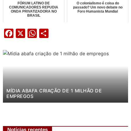
FÓRUM LATINO DE
O colonialismo é coisa do
COMUNICADORES REPUDIA
passado? Um novo debate no
ONDA PRIVATIZADORA NO
Foro Humanista Mundial
BRASIL
Facebook
X
WhatsApp
Share
MÍDIA ABAFA CRIAÇÃO DE 1 MILHÃO DE
EMPREGOS
Notícias recentes