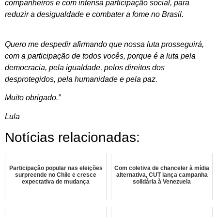
companheiros e com intensa participação social, para
reduzir a desigualdade e combater a fome no Brasil.
Quero me despedir afirmando que nossa luta prosseguirá,
com a participação de todos vocês, porque é a luta pela
democracia, pela igualdade, pelos direitos dos
desprotegidos, pela humanidade e pela paz.
Muito obrigado.”
Lula
Notícias relacionadas:
Participação popular nas eleições
Com coletiva de chanceler à mídia
surpreende no Chile e cresce
alternativa, CUT lança campanha
expectativa de mudança
solidária à Venezuela