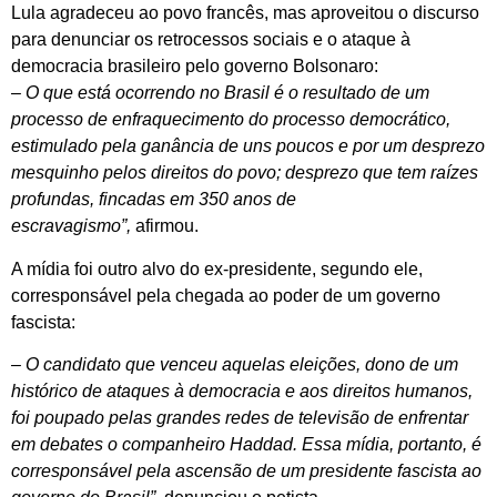
Lula agradeceu ao povo francês, mas aproveitou o discurso
para denunciar os retrocessos sociais e o ataque à
democracia brasileiro pelo governo Bolsonaro:
– O que está ocorrendo no Brasil é o resultado de um
processo de enfraquecimento do processo democrático,
estimulado pela ganância de uns poucos e por um desprezo
mesquinho pelos direitos do povo; desprezo que tem raízes
profundas, fincadas em 350 anos de
escravagismo”,
afirmou.
A mídia foi outro alvo do ex-presidente, segundo ele,
corresponsável pela chegada ao poder de um governo
fascista:
– O candidato que venceu aquelas eleições, dono de um
histórico de ataques à democracia e aos direitos humanos,
foi poupado pelas grandes redes de televisão de enfrentar
em debates o companheiro Haddad. Essa mídia, portanto, é
corresponsável pela ascensão de um presidente fascista ao