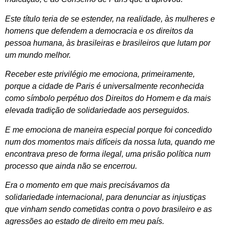
Este título teria de se estender, na realidade, às mulheres e
homens que defendem a democracia e os direitos da
pessoa humana, às brasileiras e brasileiros que lutam por
um mundo melhor.
Receber este privilégio me emociona, primeiramente,
porque a cidade de Paris é universalmente reconhecida
como símbolo perpétuo dos Direitos do Homem e da mais
elevada tradição de solidariedade aos perseguidos.
E me emociona de maneira especial porque foi concedido
num dos momentos mais difíceis da nossa luta, quando me
encontrava preso de forma ilegal, uma prisão política num
processo que ainda não se encerrou.
Era o momento em que mais precisávamos da
solidariedade internacional, para denunciar as injustiças
que vinham sendo cometidas contra o povo brasileiro e as
agressões ao estado de direito em meu país.