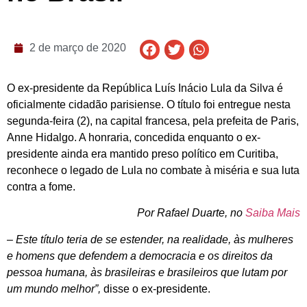
2 de março de 2020
O ex-presidente da República Luís Inácio Lula da Silva é
oficialmente cidadão parisiense. O título foi entregue nesta
segunda-feira (2), na capital francesa, pela
prefeita de Paris,
Anne Hidalgo. A honraria, concedida enquanto o ex-
presidente ainda era mantido preso político em Curitiba,
reconhece o legado de Lula no combate à miséria e sua luta
contra a fome.
Por Rafael Duarte, no
Saiba Mais
– Este título teria de se estender, na realidade, às mulheres
e homens que defendem a democracia e os direitos da
pessoa humana, às brasileiras e brasileiros que lutam por
um mundo melhor”,
disse o ex-presidente.