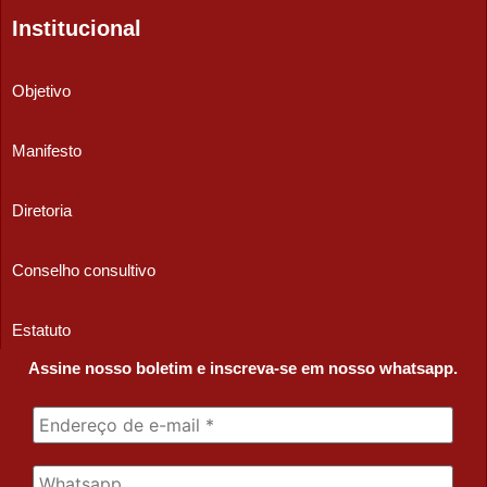
Institucional
Objetivo
Manifesto
Diretoria
Conselho consultivo
Estatuto
Assine nosso boletim e inscreva-se em nosso whatsapp.