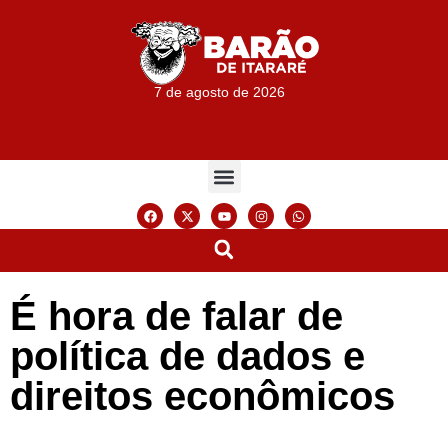
7 de agosto de 2026
É hora de falar de
política de dados e
direitos econômicos