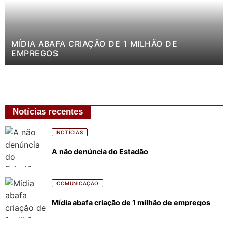
MÍDIA ABAFA CRIAÇÃO DE 1 MILHÃO DE
EMPREGOS
Notícias recentes
NOTÍCIAS
A não denúncia do Estadão
COMUNICAÇÃO
Mídia abafa criação de 1 milhão de empregos