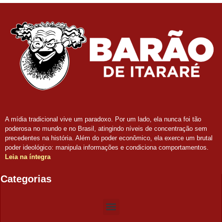
A mídia tradicional vive um paradoxo. Por um lado, ela nunca foi tão
poderosa no mundo e no Brasil, atingindo níveis de concentração sem
precedentes na história. Além do poder econômico, ela exerce um brutal
poder ideológico: manipula informações e condiciona comportamentos.
Leia na íntegra
Categorias