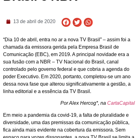
13 de abril de 2020
“Dia 10 de abril, entra no ar a nova TV Brasil” – assim foi a
chamada da emissora gerida pela Empresa Brasil de
Comunicação (EBC), em 2019. A principal novidade era a
sua fusão com a NBR – TV Nacional do Brasil, canal
controlado pelo governo federal e que cobria a agenda do
poder Executivo. Em 2020, portanto, completou-se um ano
dessa nova fase que alterou significativamente a gestão, a
linha editorial e a essência da TV Brasil.
Por Alex Hercog*, na
CartaCapital
Em meio a pandemia da covid-19, a falta de pluralidade e
diversidade, uma das premissas da comunicação pública,
fica ainda mais evidente na cobertura da emissora. Sem
espaço para vozes dissonantes, a nova TV Brasil se limita a