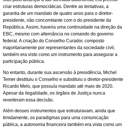
criar estruturas democráticas. Dentre as tentativas, a
garantia de um mandato de quatro anos para o diretor-
presidente, não concomitante com o do presidente da
República. Assim, haveria uma continuidade na direção da
EBC, mesmo com alternância no comando do governo
federal. A criação do Conselho Curador, composto
majoritariamente por representantes da sociedade civil,
também era visto como um instrumento para assegurar a
participação pública.
No entanto, durante sua ascensão à presidência, Michel
Temer destituiu o Conselho e substituiu o diretor-presidente
Ricardo Melo, que possuía mandato até maio de 2020.
Apesar da ilegalidade, os órgãos de Justiça nunca
reverteram essa decisão.
Além desses instrumentos que estruturavam, ainda que
timidamente, os paradigmas para uma comunicação
pública, a autonomia financeira também era vista como um