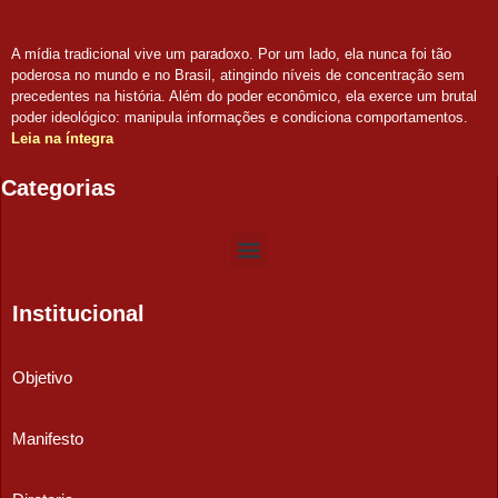
A mídia tradicional vive um paradoxo. Por um lado, ela nunca foi tão
poderosa no mundo e no Brasil, atingindo níveis de concentração sem
precedentes na história. Além do poder econômico, ela exerce um brutal
poder ideológico: manipula informações e condiciona comportamentos.
Leia na íntegra
Categorias
Institucional
Objetivo
Manifesto