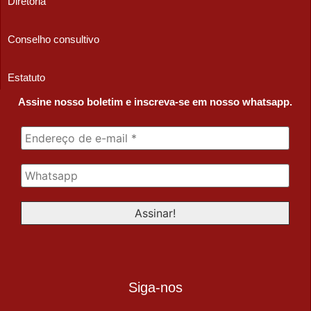
Diretoria
Conselho consultivo
Estatuto
Assine nosso boletim e inscreva-se em nosso whatsapp.
Siga-nos