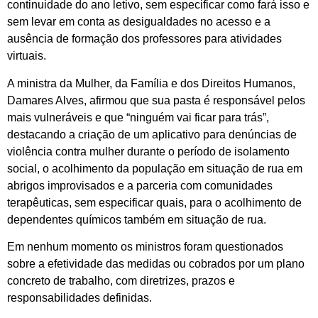
continuidade do ano letivo, sem especificar como fará isso e
sem levar em conta as desigualdades no acesso e a
ausência de formação dos professores para atividades
virtuais.
A ministra da Mulher, da Família e dos Direitos Humanos,
Damares Alves, afirmou que sua pasta é responsável pelos
mais vulneráveis e que “ninguém vai ficar para trás”,
destacando a criação de um aplicativo para denúncias de
violência contra mulher durante o período de isolamento
social, o acolhimento da população em situação de rua em
abrigos improvisados e a parceria com comunidades
terapêuticas, sem especificar quais, para o acolhimento de
dependentes químicos também em situação de rua.
Em nenhum momento os ministros foram questionados
sobre a efetividade das medidas ou cobrados por um plano
concreto de trabalho, com diretrizes, prazos e
responsabilidades definidas.