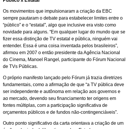
Público x Estatal
Os movimentos que impulsionaram a criação da EBC
sempre pautaram o debate para estabelecer limites entre o
“público” e o “estatal”, algo que inclusive era visto como
novidade para alguns. “Em qualquer lugar do mundo que se
fizer essa distinção de TV estatal e pública, ninguém vai
entender. Essa é uma coisa inventada pelos brasileiros”,
afirmou em 2007 o então presidente da Agência Nacional
do Cinema, Manoel Rangel, participante do Fórum Nacional
de TVs Públicas.
O próprio manifesto lançado pelo Fórum já trazia diretrizes
fundamentais, como a afirmação de que “a TV pública deve
ser independente e autônoma em relação aos governos e
ao mercado, devendo seu financiamento ter origens em
fontes múltiplas, com a participação significativa de
orçamentos públicos e de fundos não-contingenciáveis”.
Outro ponto significativo da carta orientava a criação de um