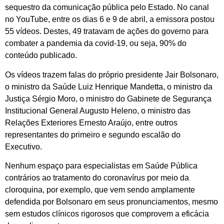
sequestro da comunicação pública pelo Estado. No canal
no YouTube, entre os dias 6 e 9 de abril, a emissora postou
55 vídeos. Destes, 49 tratavam de ações do governo para
combater a pandemia da covid-19, ou seja, 90% do
conteúdo publicado.
Os vídeos trazem falas do próprio presidente Jair Bolsonaro,
o ministro da Saúde Luiz Henrique Mandetta, o ministro da
Justiça Sérgio Moro, o ministro do Gabinete de Segurança
Institucional General Augusto Heleno, o ministro das
Relações Exteriores Ernesto Araújo, entre outros
representantes do primeiro e segundo escalão do
Executivo.
Nenhum espaço para especialistas em Saúde Pública
contrários ao tratamento do coronavírus por meio da
cloroquina, por exemplo, que vem sendo amplamente
defendida por Bolsonaro em seus pronunciamentos, mesmo
sem estudos clínicos rigorosos que comprovem a eficácia