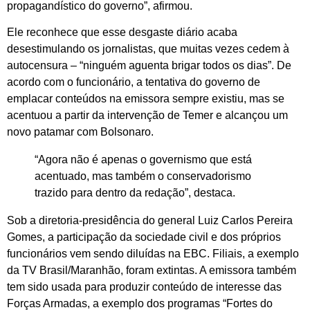
propagandístico do governo”, afirmou.
Ele reconhece que esse desgaste diário acaba
desestimulando os jornalistas, que muitas vezes cedem à
autocensura – “ninguém aguenta brigar todos os dias”. De
acordo com o funcionário, a tentativa do governo de
emplacar conteúdos na emissora sempre existiu, mas se
acentuou a partir da intervenção de Temer e alcançou um
novo patamar com Bolsonaro.
“Agora não é apenas o governismo que está
acentuado, mas também o conservadorismo
trazido para dentro da redação”, destaca.
Sob a diretoria-presidência do general Luiz Carlos Pereira
Gomes, a participação da sociedade civil e dos próprios
funcionários vem sendo diluídas na EBC. Filiais, a exemplo
da TV Brasil/Maranhão, foram extintas. A emissora também
tem sido usada para produzir conteúdo de interesse das
Forças Armadas, a exemplo dos programas “Fortes do