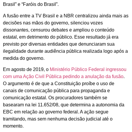
Brasil” e “Faróis do Brasil”.
A fusão entre a TV Brasil e a NBR centralizou ainda mais as
decisões nas mãos do governo, silenciou vozes
dissonantes, censurou debates e ampliou o conteúdo
estatal, em detrimento do público. Esse resultado já era
previsto por diversas entidades que denunciaram sua
ilegalidade durante audiência pública realizada logo após a
medida do governo.
Em agosto de 2019, o
Ministério Público Federal ingressou
com uma Ação Civil Pública pedindo a anulação da fusão
.
O argumento é de que a Constituição proíbe o uso de
canais de comunicação pública para propaganda e
comunicação estatal. Os procuradores também se
basearam na lei 11.652/08, que determina a autonomia da
EBC em relação ao governo federal. A ação segue
tramitando, mas sem nenhuma decisão judicial até o
momento.