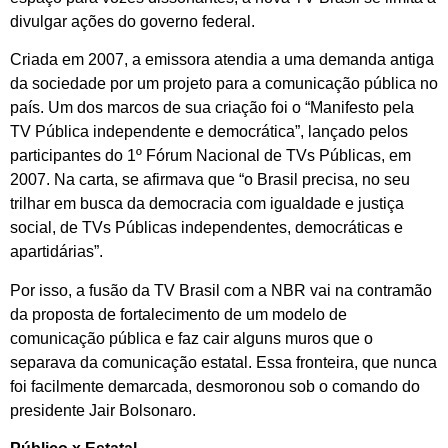
divulgar ações do governo federal.
Criada em 2007, a emissora atendia a uma demanda antiga
da sociedade por um projeto para a comunicação pública no
país. Um dos marcos de sua criação foi o “Manifesto pela
TV Pública independente e democrática”, lançado pelos
participantes do 1º Fórum Nacional de TVs Públicas, em
2007. Na carta, se afirmava que “o Brasil precisa, no seu
trilhar em busca da democracia com igualdade e justiça
social, de TVs Públicas independentes, democráticas e
apartidárias”.
Por isso, a fusão da TV Brasil com a NBR vai na contramão
da proposta de fortalecimento de um modelo de
comunicação pública e faz cair alguns muros que o
separava da comunicação estatal. Essa fronteira, que nunca
foi facilmente demarcada, desmoronou sob o comando do
presidente Jair Bolsonaro.