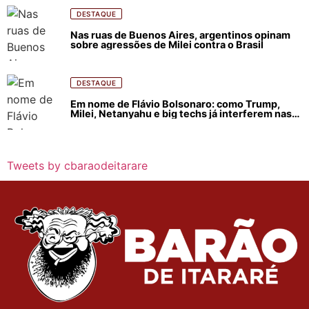
DESTAQUE
Nas ruas de Buenos Aires, argentinos opinam
sobre agressões de Milei contra o Brasil
DESTAQUE
Em nome de Flávio Bolsonaro: como Trump,
Milei, Netanyahu e big techs já interferem nas
eleições no Brasil
Tweets by cbaraodeitarare