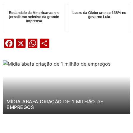
Escândalo da Americanas e o
Lucro da Globo cresce 138% no
jornalismo seletivo da grande
governo Lula
imprensa
Facebook
X
WhatsApp
Share
MÍDIA ABAFA CRIAÇÃO DE 1 MILHÃO DE
EMPREGOS