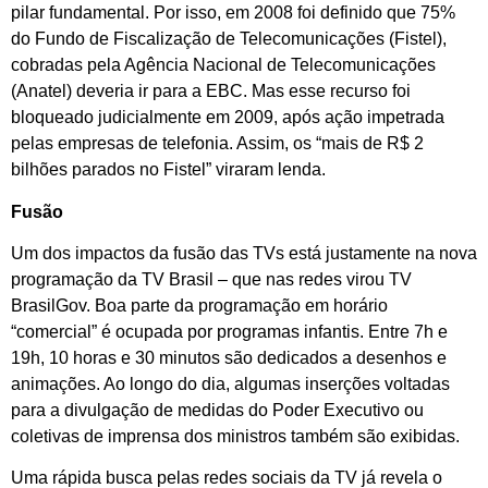
pilar fundamental. Por isso, em 2008 foi definido que 75%
do Fundo de Fiscalização de Telecomunicações (Fistel),
cobradas pela Agência Nacional de Telecomunicações
(Anatel) deveria ir para a EBC. Mas esse recurso foi
bloqueado judicialmente em 2009, após ação impetrada
pelas empresas de telefonia. Assim, os “mais de R$ 2
bilhões parados no Fistel” viraram lenda.
Fusão
Um dos impactos da fusão das TVs está justamente na nova
programação da TV Brasil – que nas redes virou TV
BrasilGov. Boa parte da programação em horário
“comercial” é ocupada por programas infantis. Entre 7h e
19h, 10 horas e 30 minutos são dedicados a desenhos e
animações. Ao longo do dia, algumas inserções voltadas
para a divulgação de medidas do Poder Executivo ou
coletivas de imprensa dos ministros também são exibidas.
Uma rápida busca pelas redes sociais da TV já revela o