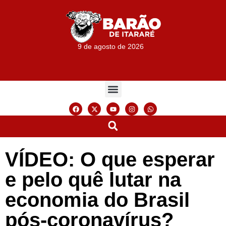
9 de agosto de 2026
VÍDEO: O que esperar
e pelo quê lutar na
economia do Brasil
pós-coronavírus?