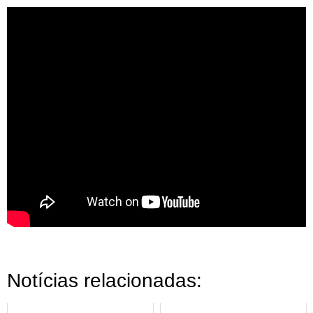
Notícias relacionadas: