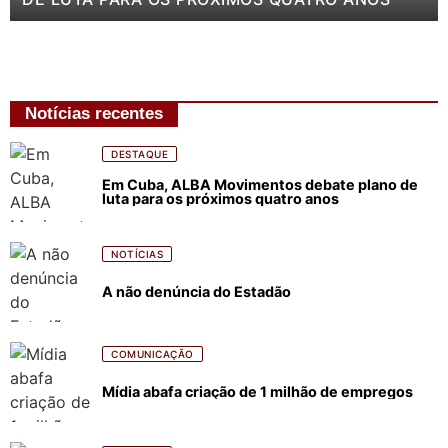
Notícias recentes
DESTAQUE
Em Cuba, ALBA Movimentos debate plano de
luta para os próximos quatro anos
NOTÍCIAS
A não denúncia do Estadão
COMUNICAÇÃO
Mídia abafa criação de 1 milhão de empregos