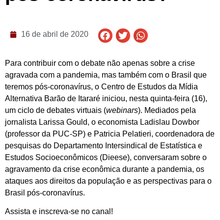
16 de abril de 2020
Para contribuir com o debate não apenas sobre a crise
agravada com a pandemia, mas também com o Brasil que
teremos pós-coronavírus, o Centro de Estudos da Mídia
Alternativa Barão de Itararé iniciou, nesta quinta-feira (16),
um ciclo de debates virtuais (
webinars
). Mediados pela
jornalista Larissa Gould, o economista Ladislau Dowbor
(professor da PUC-SP) e Patricia Pelatieri, coordenadora de
pesquisas do Departamento Intersindical de Estatística e
Estudos Socioeconômicos (Dieese), conversaram sobre o
agravamento da crise econômica durante a pandemia, os
ataques aos direitos da população e as perspectivas para o
Brasil pós-coronavírus.
Assista e inscreva-se no canal!