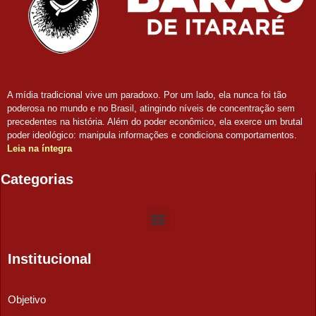
A mídia tradicional vive um paradoxo. Por um lado, ela nunca foi tão
poderosa no mundo e no Brasil, atingindo níveis de concentração sem
precedentes na história. Além do poder econômico, ela exerce um brutal
poder ideológico: manipula informações e condiciona comportamentos.
Leia na íntegra
Categorias
Institucional
Objetivo