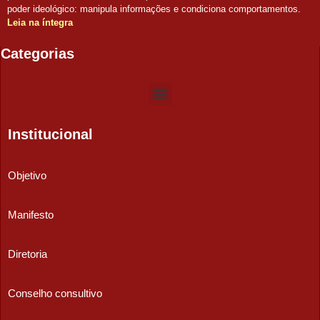
poder ideológico: manipula informações e condiciona comportamentos.
Leia na íntegra
Categorias
Institucional
Objetivo
Manifesto
Diretoria
Conselho consultivo