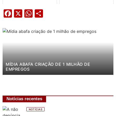
Facebook
X
WhatsApp
Share
MÍDIA ABAFA CRIAÇÃO DE 1 MILHÃO DE
EMPREGOS
Notícias recentes
NOTÍCIAS