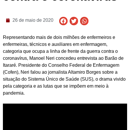
26 de maio de 2020
Representando mais de dois milhões de enfermeiros e
enfermeiras, técnicos e auxiliares em enfermagem,
categoria que ocupa a linha de frente da guerra contra o
coronavírus, Manoel Neri concedeu entrevista ao Barão de
Itararé. Presidente do Conselho Federal de Enfermagem
(Cofen), Neri falou ao jornalista Altamiro Borges sobre a
situação do Sistema Único de Saúde (SUS), o drama vivido
pela categoria e as lutas que se impõem em meio à
pandemia.