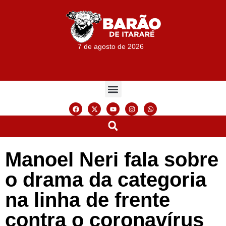
7 de agosto de 2026
Manoel Neri fala sobre
o drama da categoria
na linha de frente
contra o coronavírus