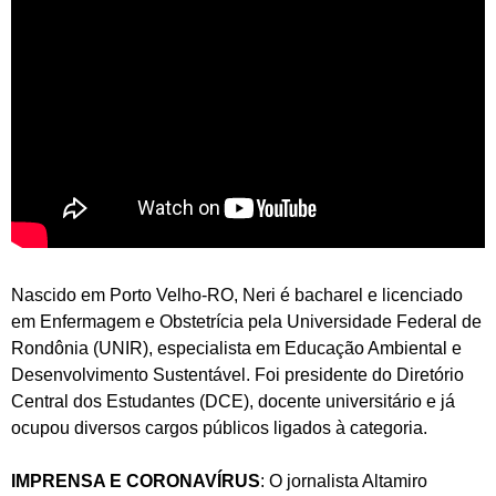
Nascido em Porto Velho-RO, Neri é bacharel e licenciado
em Enfermagem e Obstetrícia pela Universidade Federal de
Rondônia (UNIR), especialista em Educação Ambiental e
Desenvolvimento Sustentável. Foi presidente do Diretório
Central dos Estudantes (DCE), docente universitário e já
ocupou diversos cargos públicos ligados à categoria.
IMPRENSA E CORONAVÍRUS
: O jornalista Altamiro