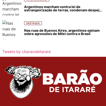
Argentinos marcham contra lei de
estrangeirização de terras, condenam despejos
e incêndios florestais
DESTAQUE
Nas ruas de Buenos Aires, argentinos opinam
sobre agressões de Milei contra o Brasil
Tweets by cbaraodeitarare