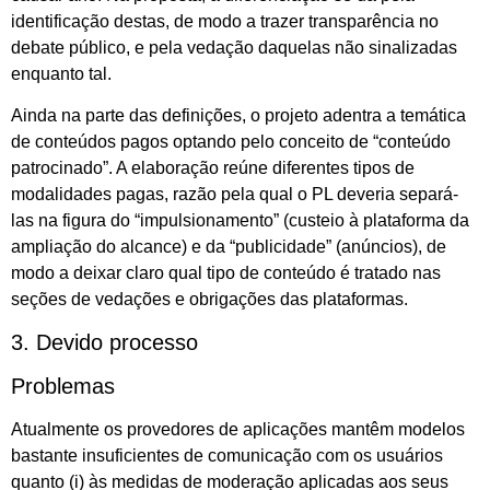
identificação destas, de modo a trazer transparência no
debate público, e pela vedação daquelas não sinalizadas
enquanto tal.
Ainda na parte das definições, o projeto adentra a temática
de conteúdos pagos optando pelo conceito de “conteúdo
patrocinado”. A elaboração reúne diferentes tipos de
modalidades pagas, razão pela qual o PL deveria separá-
las na figura do “impulsionamento” (custeio à plataforma da
ampliação do alcance) e da “publicidade” (anúncios), de
modo a deixar claro qual tipo de conteúdo é tratado nas
seções de vedações e obrigações das plataformas.
3. Devido processo
Problemas
Atualmente os provedores de aplicações mantêm modelos
bastante insuficientes de comunicação com os usuários
quanto (i) às medidas de moderação aplicadas aos seus