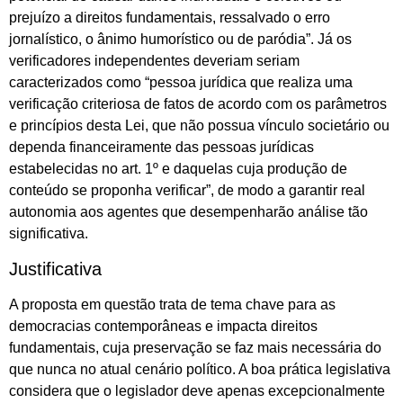
prejuízo a direitos fundamentais, ressalvado o erro
jornalístico, o ânimo humorístico ou de paródia”. Já os
verificadores independentes deveriam seriam
caracterizados como “pessoa jurídica que realiza uma
verificação criteriosa de fatos de acordo com os parâmetros
e princípios desta Lei, que não possua vínculo societário ou
dependa financeiramente das pessoas jurídicas
estabelecidas no art. 1º e daquelas cuja produção de
conteúdo se proponha verificar”, de modo a garantir real
autonomia aos agentes que desempenharão análise tão
significativa.
Justificativa
A proposta em questão trata de tema chave para as
democracias contemporâneas e impacta direitos
fundamentais, cuja preservação se faz mais necessária do
que nunca no atual cenário político. A boa prática legislativa
considera que o legislador deve apenas excepcionalmente