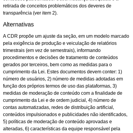
retirada de conceitos problemáticos dos deveres de
transparência (ver item 2).
Alternativas
A CDR propõe um ajuste da seção, em um modelo marcado
pela exigência de produção e veiculação de relatórios
trimestrais (em vez de semestrais), informando
procedimentos e decisões de tratamento de conteúdos
gerados por terceiros, bem como as medidas para o
cumprimento da Lei. Estes documentos devem conter: 1)
número de usuários, 2) número de medidas adotadas em
função dos próprios termos de uso das plataformas, 3)
medidas de moderação de conteúdo com a finalidade de
cumprimento da Lei e de ordem judicial, 4) número de
contas automatizadas, redes de distribuição artificial,
conteúdos impulsionados e publicidades não identificados,
5) políticas de moderação de conteúdo aprovadas e
alteradas, 6) características da equipe responsável pela