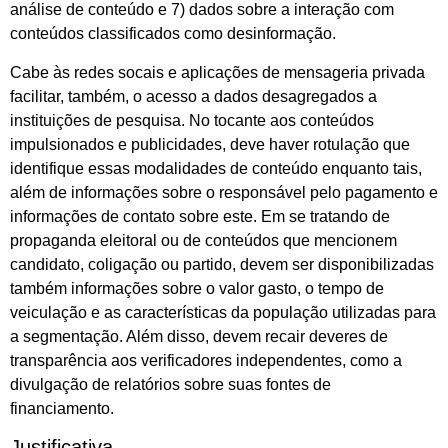
análise de conteúdo e 7) dados sobre a interação com
conteúdos classificados como desinformação.
Cabe às redes socais e aplicações de mensageria privada
facilitar, também, o acesso a dados desagregados a
instituições de pesquisa. No tocante aos conteúdos
impulsionados e publicidades, deve haver rotulação que
identifique essas modalidades de conteúdo enquanto tais,
além de informações sobre o responsável pelo pagamento e
informações de contato sobre este. Em se tratando de
propaganda eleitoral ou de conteúdos que mencionem
candidato, coligação ou partido, devem ser disponibilizadas
também informações sobre o valor gasto, o tempo de
veiculação e as características da população utilizadas para
a segmentação. Além disso, devem recair deveres de
transparência aos verificadores independentes, como a
divulgação de relatórios sobre suas fontes de
financiamento.
Justificativa