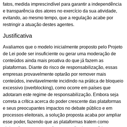
fatos, medida imprescindível para garantir a independência
e transparência dos atores no exercício da sua atividade,
evitando, ao mesmo tempo, que a regulação acabe por
restringir a atuação destes agentes.
Justificativa
Avaliamos que o modelo inicialmente proposto pelo Projeto
de Lei pode ser insuficiente ou gerar uma moderação de
conteúdos ainda mais proativa do que já fazem as
plataformas. Diante do risco de responsabilização, essas
empresas provavelmente optarão por remover mais
conteúdos, inevitavelmente incidindo na prática de bloqueio
excessivo (overblocking), como ocorre em países que
adotaram este regime de responsabilização. Embora seja
correta a crítica acerca do poder crescente das plataformas
e seus preocupantes impactos no debate público e em
processos eleitorais, a solução proposta acaba por ampliar
esse poder, fazendo que as plataformas tratem como