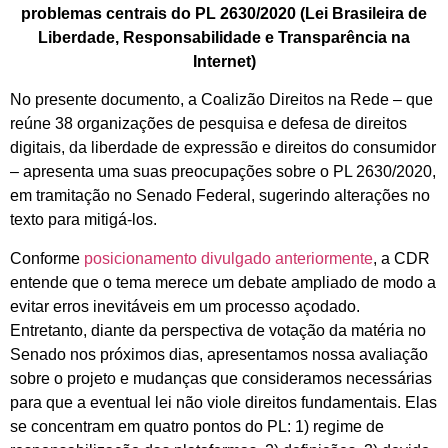
problemas centrais do PL 2630/2020 (Lei Brasileira de
Liberdade, Responsabilidade e Transparência na
Internet)
No presente documento, a Coalizão Direitos na Rede – que
reúne 38 organizações de pesquisa e defesa de direitos
digitais, da liberdade de expressão e direitos do consumidor
– apresenta uma suas preocupações sobre o PL 2630/2020,
em tramitação no Senado Federal, sugerindo alterações no
texto para mitigá-los.
Conforme
posicionamento divulgado anteriormente
, a CDR
entende que o tema merece um debate ampliado de modo a
evitar erros inevitáveis em um processo açodado.
Entretanto, diante da perspectiva de votação da matéria no
Senado nos próximos dias, apresentamos nossa avaliação
sobre o projeto e mudanças que consideramos necessárias
para que a eventual lei não viole direitos fundamentais. Elas
se concentram em quatro pontos do PL: 1) regime de