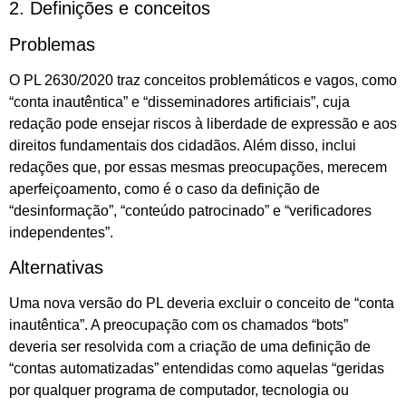
2. Definições e conceitos
Problemas
O PL 2630/2020 traz conceitos problemáticos e vagos, como
“conta inautêntica” e “disseminadores artificiais”, cuja
redação pode ensejar riscos à liberdade de expressão e aos
direitos fundamentais dos cidadãos. Além disso, inclui
redações que, por essas mesmas preocupações, merecem
aperfeiçoamento, como é o caso da definição de
“desinformação”, “conteúdo patrocinado” e “verificadores
independentes”.
Alternativas
Uma nova versão do PL deveria excluir o conceito de “conta
inautêntica”. A preocupação com os chamados “bots”
deveria ser resolvida com a criação de uma definição de
“contas automatizadas” entendidas como aquelas “geridas
por qualquer programa de computador, tecnologia ou