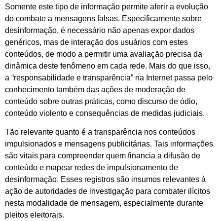
Somente este tipo de informação permite aferir a evolução
do combate a mensagens falsas. Especificamente sobre
desinformação, é necessário não apenas expor dados
genéricos, mas de interação dos usuários com estes
conteúdos, de modo a permitir uma avaliação precisa da
dinâmica deste fenômeno em cada rede. Mais do que isso,
a “responsabilidade e transparência” na Internet passa pelo
conhecimento também das ações de moderação de
conteúdo sobre outras práticas, como discurso de ódio,
conteúdo violento e consequências de medidas judiciais.
Tão relevante quanto é a transparência nos conteúdos
impulsionados e mensagens publicitárias. Tais informações
são vitais para compreender quem financia a difusão de
conteúdo e mapear redes de impulsionamento de
desinformação. Esses registros são insumos relevantes à
ação de autoridades de investigação para combater ilícitos
nesta modalidade de mensagem, especialmente durante
pleitos eleitorais.