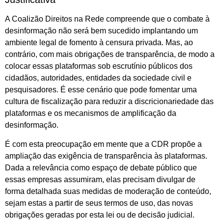
A Coalizão Direitos na Rede compreende que o combate à
desinformação não será bem sucedido implantando um
ambiente legal de fomento à censura privada. Mas, ao
contrário, com mais obrigações de transparência, de modo a
colocar essas plataformas sob escrutínio públicos dos
cidadãos, autoridades, entidades da sociedade civil e
pesquisadores. É esse cenário que pode fomentar uma
cultura de fiscalização para reduzir a discricionariedade das
plataformas e os mecanismos de amplificação da
desinformação.
É com esta preocupação em mente que a CDR propõe a
ampliação das exigência de transparência às plataformas.
Dada a relevância como espaço de debate público que
essas empresas assumiram, elas precisam divulgar de
forma detalhada suas medidas de moderação de conteúdo,
sejam estas a partir de seus termos de uso, das novas
obrigações geradas por esta lei ou de decisão judicial.