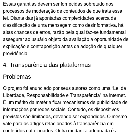
Essas garantias devem ser fornecidas sobretudo nos
processos de moderação de conteúdos de que trata essa
lei. Diante das já apontadas complexidades acerca da
classificação de uma mensagem como desinformativa, há
altas chances de erros, razão pela qual faz-se fundamental
assegurar ao usuário objeto da avaliação a oportunidade de
explicação e contraposição antes da adoção de qualquer
providência.
4. Transparência das plataformas
Problemas
O projeto foi anunciado por seus autores como uma “Lei da
Liberdade, Responsabilidade e Transparência” na Internet.
É um mérito da matéria fixar mecanismos de publicidade de
informações por redes sociais. Contudo, os dispositivos
previstos são limitados, devendo ser expandidos. O mesmo
vale para os artigos relacionados à transparência em
conteúdos patrocinados. Outra mudança adequada é a