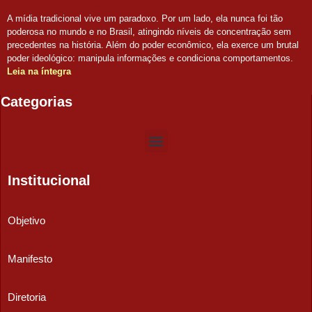
A mídia tradicional vive um paradoxo. Por um lado, ela nunca foi tão
poderosa no mundo e no Brasil, atingindo níveis de concentração sem
precedentes na história. Além do poder econômico, ela exerce um brutal
poder ideológico: manipula informações e condiciona comportamentos.
Leia na íntegra
Categorias
Institucional
Objetivo
Manifesto
Diretoria