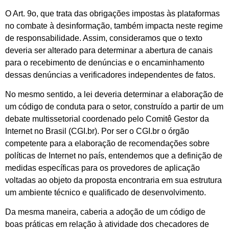
O Art. 9o, que trata das obrigações impostas às plataformas
no combate à desinformação, também impacta neste regime
de responsabilidade. Assim, consideramos que o texto
deveria ser alterado para determinar a abertura de canais
para o recebimento de denúncias e o encaminhamento
dessas denúncias a verificadores independentes de fatos.
No mesmo sentido, a lei deveria determinar a elaboração de
um código de conduta para o setor, construído a partir de um
debate multissetorial coordenado pelo Comitê Gestor da
Internet no Brasil (CGI.br). Por ser o CGI.br o órgão
competente para a elaboração de recomendações sobre
políticas de Internet no país, entendemos que a definição de
medidas específicas para os provedores de aplicação
voltadas ao objeto da proposta encontraria em sua estrutura
um ambiente técnico e qualificado de desenvolvimento.
Da mesma maneira, caberia a adoção de um código de
boas práticas em relação à atividade dos checadores de