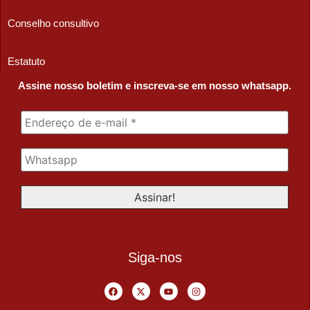
Conselho consultivo
Estatuto
Assine nosso boletim e inscreva-se em nosso whatsapp.
Siga-nos