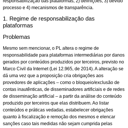
responsabilização das plataformas, 2) definições, 3) devido
processo e 4) mecanismos de transparência.
1. Regime de responsabilização das
plataformas
Problemas
Mesmo sem mencionar, o PL altera o regime de
responsabilidade para plataformas intermediárias por danos
gerados por conteúdos produzidos por terceiros, previsto no
Marco Civil da Internet (Lei 12.965, de 2014). A alteração se
dá uma vez que a proposição cria obrigações aos
provedores de aplicações – como o bloqueio/exclusão de
contas inautênticas, de disseminadores artificiais e de redes
de disseminação artificial – a partir da análise do conteúdo
produzido por terceiros que elas distribuem. Ao listar
conteúdos e práticas vedadas, estabelecer obrigações
quanto à fiscalização e remoção dos mesmos e elencar
sanções caso tais medidas não sejam cumprida pelas