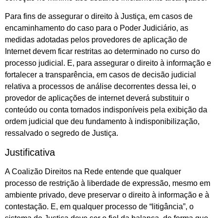
Para fins de assegurar o direito à Justiça, em casos de
encaminhamento do caso para o Poder Judiciário, as
medidas adotadas pelos provedores de aplicação de
Internet devem ficar restritas ao determinado no curso do
processo judicial. E, para assegurar o direito à informação e
fortalecer a transparência, em casos de decisão judicial
relativa a processos de análise decorrentes dessa lei, o
provedor de aplicações de internet deverá substituir o
conteúdo ou conta tornados indisponíveis pela exibição da
ordem judicial que deu fundamento à indisponibilização,
ressalvado o segredo de Justiça.
Justificativa
A Coalizão Direitos na Rede entende que qualquer
processo de restrição à liberdade de expressão, mesmo em
ambiente privado, deve preservar o direito à informação e à
contestação. E, em qualquer processo de “litigância”, o