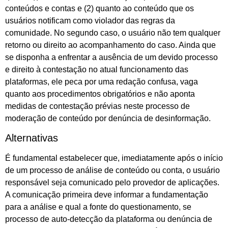
conteúdos e contas e (2) quanto ao conteúdo que os
usuários notificam como violador das regras da
comunidade. No segundo caso, o usuário não tem qualquer
retorno ou direito ao acompanhamento do caso. Ainda que
se disponha a enfrentar a ausência de um devido processo
e direito à contestação no atual funcionamento das
plataformas, ele peca por uma redação confusa, vaga
quanto aos procedimentos obrigatórios e não aponta
medidas de contestação prévias neste processo de
moderação de conteúdo por denúncia de desinformação.
Alternativas
É fundamental estabelecer que, imediatamente após o início
de um processo de análise de conteúdo ou conta, o usuário
responsável seja comunicado pelo provedor de aplicações.
A comunicação primeira deve informar a fundamentação
para a análise e qual a fonte do questionamento, se
processo de auto-detecção da plataforma ou denúncia de