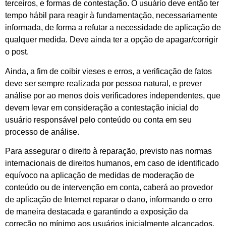
terceiros, e formas de contestação. O usuário deve então ter
tempo hábil para reagir à fundamentação, necessariamente
informada, de forma a refutar a necessidade de aplicação de
qualquer medida. Deve ainda ter a opção de apagar/corrigir
o post.
Ainda, a fim de coibir vieses e erros, a verificação de fatos
deve ser sempre realizada por pessoa natural, e prever
análise por ao menos dois verificadores independentes, que
devem levar em consideração a contestação inicial do
usuário responsável pelo conteúdo ou conta em seu
processo de análise.
Para assegurar o direito à reparação, previsto nas normas
internacionais de direitos humanos, em caso de identificado
equívoco na aplicação de medidas de moderação de
conteúdo ou de intervenção em conta, caberá ao provedor
de aplicação de Internet reparar o dano, informando o erro
de maneira destacada e garantindo a exposição da
correção no mínimo aos usuários inicialmente alcançados.