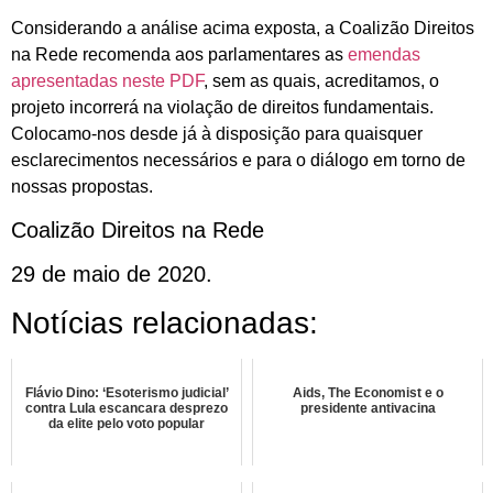
Considerando a análise acima exposta, a Coalizão Direitos
na Rede recomenda aos parlamentares as
emendas
apresentadas neste PDF
, sem as quais, acreditamos, o
projeto incorrerá na violação de direitos fundamentais.
Colocamo-nos desde já à disposição para quaisquer
esclarecimentos necessários e para o diálogo em torno de
nossas propostas.
Coalizão Direitos na Rede
29 de maio de 2020.
Notícias relacionadas:
Flávio Dino: ‘Esoterismo judicial’
Aids, The Economist e o
contra Lula escancara desprezo
presidente antivacina
da elite pelo voto popular