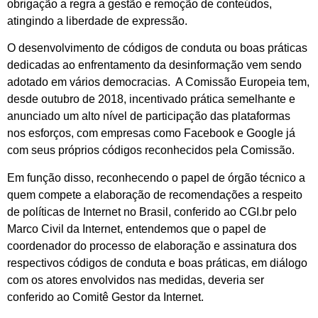
obrigação a regra a gestão e remoção de conteúdos,
atingindo a liberdade de expressão.
O desenvolvimento de códigos de conduta ou boas práticas
dedicadas ao enfrentamento da desinformação vem sendo
adotado em vários democracias. A Comissão Europeia tem,
desde outubro de 2018, incentivado prática semelhante e
anunciado um alto nível de participação das plataformas
nos esforços, com empresas como Facebook e Google já
com seus próprios códigos reconhecidos pela Comissão.
Em função disso, reconhecendo o papel de órgão técnico a
quem compete a elaboração de recomendações a respeito
de políticas de Internet no Brasil, conferido ao CGI.br pelo
Marco Civil da Internet, entendemos que o papel de
coordenador do processo de elaboração e assinatura dos
respectivos códigos de conduta e boas práticas, em diálogo
com os atores envolvidos nas medidas, deveria ser
conferido ao Comitê Gestor da Internet.