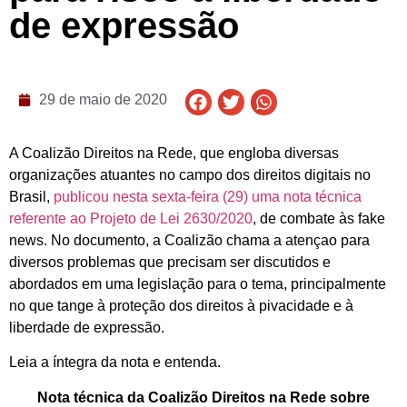
de expressão
29 de maio de 2020
A Coalizão Direitos na Rede, que engloba diversas
organizações atuantes no campo dos direitos digitais no
Brasil,
publicou nesta sexta-feira (29) uma nota técnica
referente ao Projeto de Lei 2630/2020
, de combate às fake
news. No documento, a Coalizão chama a atençao para
diversos problemas que precisam ser discutidos e
abordados em uma legislação para o tema, principalmente
no que tange à proteção dos direitos à pivacidade e à
liberdade de expressão.
Leia a íntegra da nota e entenda.
Nota técnica da Coalizão Direitos na Rede sobre