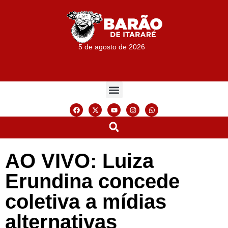
5 de agosto de 2026
AO VIVO: Luiza
Erundina concede
coletiva a mídias
alternativas