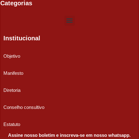
Categorias
Institucional
Objetivo
Manifesto
Diretoria
Conselho consultivo
Estatuto
Assine nosso boletim e inscreva-se em nosso whatsapp.