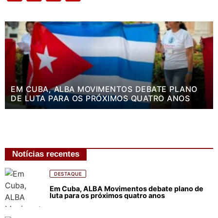
EM CUBA, ALBA MOVIMENTOS DEBATE PLANO
DE LUTA PARA OS PRÓXIMOS QUATRO ANOS
Notícias recentes
DESTAQUE
Em Cuba, ALBA Movimentos debate plano de
luta para os próximos quatro anos