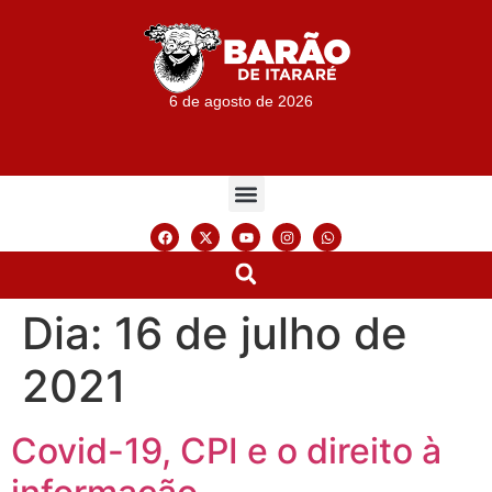
6 de agosto de 2026
Dia:
16 de julho de
2021
Covid-19, CPI e o direito à