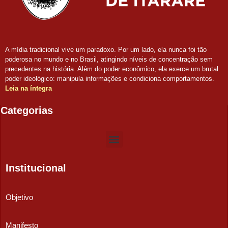
A mídia tradicional vive um paradoxo. Por um lado, ela nunca foi tão
poderosa no mundo e no Brasil, atingindo níveis de concentração sem
precedentes na história. Além do poder econômico, ela exerce um brutal
poder ideológico: manipula informações e condiciona comportamentos.
Leia na íntegra
Categorias
Institucional
Objetivo
Manifesto