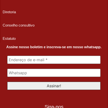
Diretoria
Conselho consultivo
Estatuto
Assine nosso boletim e inscreva-se em nosso whatsapp.
Siga-nos