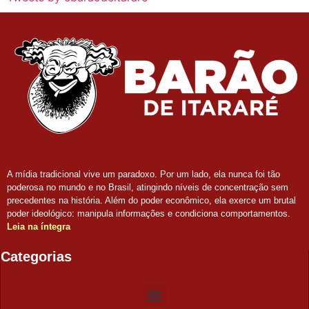
A mídia tradicional vive um paradoxo. Por um lado, ela nunca foi tão
poderosa no mundo e no Brasil, atingindo níveis de concentração sem
precedentes na história. Além do poder econômico, ela exerce um brutal
poder ideológico: manipula informações e condiciona comportamentos.
Leia na íntegra
Categorias