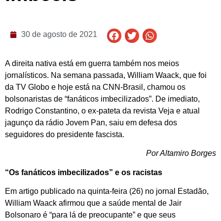
30 de agosto de 2021
A direita nativa está em guerra também nos meios
jornalísticos. Na semana passada, William Waack, que foi
da TV Globo e hoje está na CNN-Brasil, chamou os
bolsonaristas de “fanáticos imbecilizados”. De imediato,
Rodrigo Constantino, o ex-pateta da revista Veja e atual
jagunço da rádio Jovem Pan, saiu em defesa dos
seguidores do presidente fascista.
Por Altamiro Borges
“Os fanáticos imbecilizados” e os racistas
Em artigo publicado na quinta-feira (26) no jornal Estadão,
William Waack afirmou que a saúde mental de Jair
Bolsonaro é “para lá de preocupante” e que seus