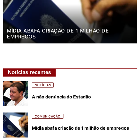
MÍDIA ABAFA CRIAÇÃO DE 1 MILHÃO DE
EMPREGOS
Notícias recentes
NOTÍCIAS
A não denúncia do Estadão
COMUNICAÇÃO
Mídia abafa criação de 1 milhão de empregos