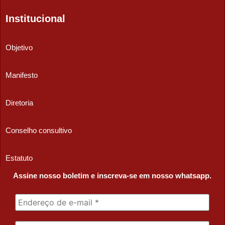
Institucional
Objetivo
Manifesto
Diretoria
Conselho consultivo
Estatuto
Assine nosso boletim e inscreva-se em nosso whatsapp.