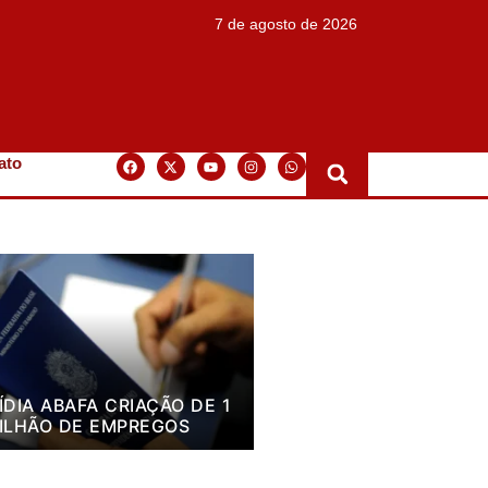
7 de agosto de 2026
ato
ÍDIA ABAFA CRIAÇÃO DE 1
ILHÃO DE EMPREGOS