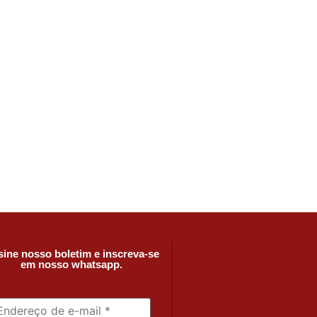
ine nosso boletim e inscreva-se
em nosso whatsapp.