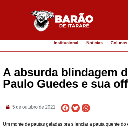
Institucional
Notícias
Colunas
A absurda blindagem d
Paulo Guedes e sua of
5 de outubro de 2021
Um monte de pautas geladas pra silenciar a pauta quente do 