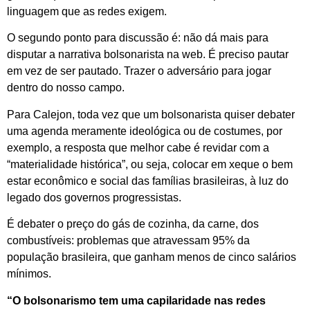
linguagem que as redes exigem.
O segundo ponto para discussão é: não dá mais para
disputar a narrativa bolsonarista na web. É preciso pautar
em vez de ser pautado. Trazer o adversário para jogar
dentro do nosso campo.
Para Calejon, toda vez que um bolsonarista quiser debater
uma agenda meramente ideológica ou de costumes, por
exemplo, a resposta que melhor cabe é revidar com a
“materialidade histórica”, ou seja, colocar em xeque o bem
estar econômico e social das famílias brasileiras, à luz do
legado dos governos progressistas.
É debater o preço do gás de cozinha, da carne, dos
combustíveis: problemas que atravessam 95% da
população brasileira, que ganham menos de cinco salários
mínimos.
“O bolsonarismo tem uma capilaridade nas redes