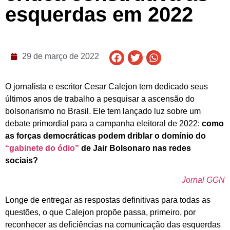
esquerdas em 2022
29 de março de 2022
O jornalista e escritor Cesar Calejon tem dedicado seus
últimos anos de trabalho a pesquisar a ascensão do
bolsonarismo no Brasil. Ele tem lançado luz sobre um
debate primordial para a campanha eleitoral de 2022:
como
as forças democráticas podem driblar o domínio do
“gabinete do ódio”
de Jair Bolsonaro nas redes
sociais?
Jornal GGN
Longe de entregar as respostas definitivas para todas as
questões, o que Calejon propõe passa, primeiro, por
reconhecer as deficiências na comunicação das esquerdas