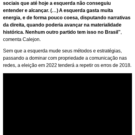
sociais que até hoje a esquerda não conseguiu
entender e alcançar. (…) A esquerda gasta muita
energia, e de forma pouco coesa, disputando narrativas
da direita, quando poderia avançar na materialidade
histórica. Nenhum outro partido tem isso no Brasil”
,
comenta Calejon.
Sem que a esquerda mude seus métodos e estratégias,
passando a dominar com propriedade a comunicação nas
redes, a eleição em 2022 tenderá a repetir os erros de 2018.