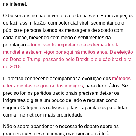
na internet.
O bolsonarismo não inventou a roda na web. Fabricar peças
de fácil assimilação, com potencial viral, segmentando o
público e personalizando as mensagens de acordo com
cada nicho, mexendo com medo e sentimentos da
população –
tudo isso foi importado da extrema-direita
mundial e está em vigor por aqui há muitos anos. Da eleição
de Donald Trump, passando pelo Brexit, à eleição brasileira
de 2018
.
É preciso conhecer e acompanhar a evolução dos
métodos
e ferramentas de guerra dos inimigos
, para derrotá-los. Se
preciso for, os partidos tradicionais precisam deixar os
imigrantes digitais um pouco de lado e recrutar, como
sugeriu Calejon, os nativos digitais capacitados para lidar
com a internet com mais propriedade.
Não é sobre abandonar o necessário debate sobre as
grandes questões nacionais, mas sim adaptá-lo à