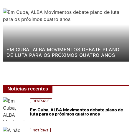
EM CUBA, ALBA MOVIMENTOS DEBATE PLANO
DE LUTA PARA OS PRÓXIMOS QUATRO ANOS
Notícias recentes
DESTAQUE
Em Cuba, ALBA Movimentos debate plano de
luta para os próximos quatro anos
NOTÍCIAS