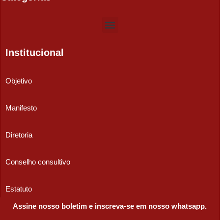
Institucional
Objetivo
Manifesto
Diretoria
Conselho consultivo
Estatuto
Assine nosso boletim e inscreva-se em nosso whatsapp.