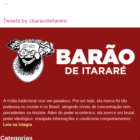
Tweets by cbaraodeitarare
A mídia tradicional vive um paradoxo. Por um lado, ela nunca foi tão
poderosa no mundo e no Brasil, atingindo níveis de concentração sem
precedentes na história. Além do poder econômico, ela exerce um brutal
poder ideológico: manipula informações e condiciona comportamentos.
Leia na íntegra
Categorias