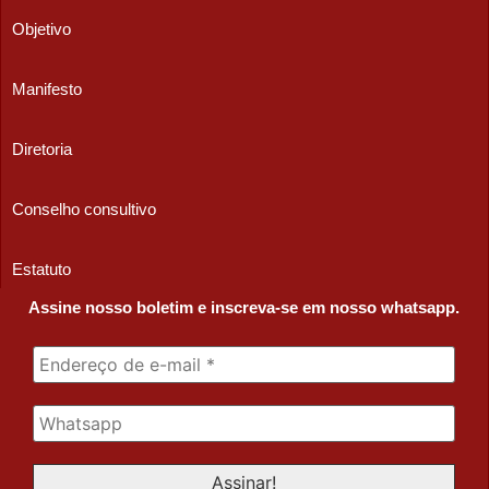
Objetivo
Manifesto
Diretoria
Conselho consultivo
Estatuto
Assine nosso boletim e inscreva-se em nosso whatsapp.