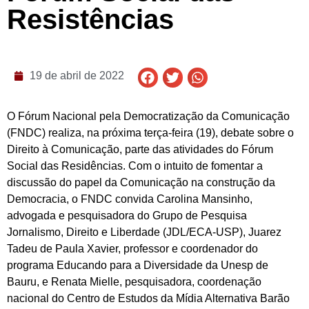
Resistências
19 de abril de 2022
O Fórum Nacional pela Democratização da Comunicação
(FNDC) realiza, na próxima terça-feira (19), debate sobre o
Direito à Comunicação, parte das atividades do Fórum
Social das Residências. Com o intuito de fomentar a
discussão do papel da Comunicação na construção da
Democracia, o FNDC convida Carolina Mansinho,
advogada e pesquisadora do Grupo de Pesquisa
Jornalismo, Direito e Liberdade (JDL/ECA-USP), Juarez
Tadeu de Paula Xavier, professor e coordenador do
programa Educando para a Diversidade da Unesp de
Bauru, e Renata Mielle, pesquisadora, coordenação
nacional do Centro de Estudos da Mídia Alternativa Barão