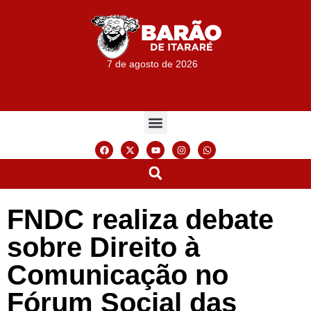
7 de agosto de 2026
FNDC realiza debate
sobre Direito à
Comunicação no
Fórum Social das