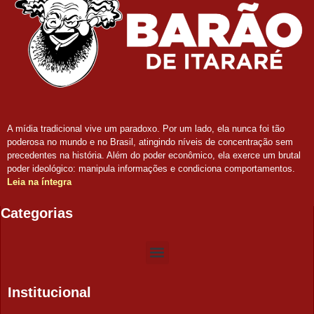
A mídia tradicional vive um paradoxo. Por um lado, ela nunca foi tão
poderosa no mundo e no Brasil, atingindo níveis de concentração sem
precedentes na história. Além do poder econômico, ela exerce um brutal
poder ideológico: manipula informações e condiciona comportamentos.
Leia na íntegra
Categorias
Institucional