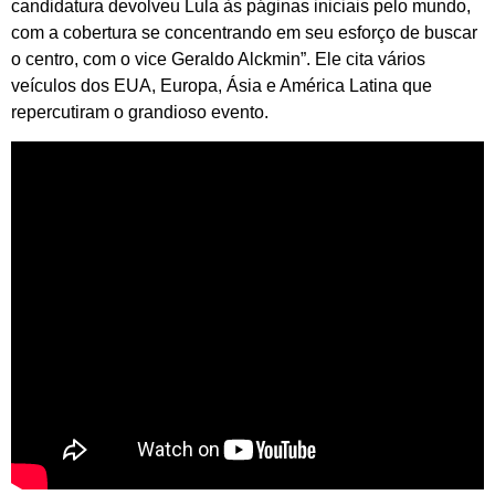
candidatura devolveu Lula às páginas iniciais pelo mundo,
com a cobertura se concentrando em seu esforço de buscar
o centro, com o vice Geraldo Alckmin”. Ele cita vários
veículos dos EUA, Europa, Ásia e América Latina que
repercutiram o grandioso evento.