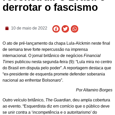
derrotar o fascismo
10 de maio de 2022
O ato de pré-lançamento da chapa Lula-Alckmin neste final
de semana teve forte repercussão na imprensa
internacional. O jornal britânico de negócios
Financial
Times
publicou nesta segunda-feira (9): “Lula mira no centro
do Brasil em disputa pelo poder”. A reportagem destaca que
“ex-presidente de esquerda promete defender soberania
nacional ao enfrentar Bolsonaro”.
Por Altamiro Borges
Outro veículo britânico,
The Guardian
, deu ampla cobertura
ao evento. “Esquerdista diz em comício que o público deve
se unir contra a ‘incompetência e o autoritarismo’ do