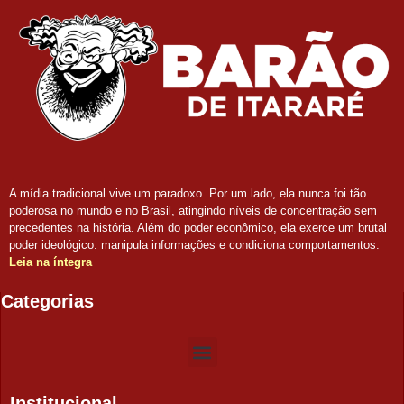
A mídia tradicional vive um paradoxo. Por um lado, ela nunca foi tão
poderosa no mundo e no Brasil, atingindo níveis de concentração sem
precedentes na história. Além do poder econômico, ela exerce um brutal
poder ideológico: manipula informações e condiciona comportamentos.
Leia na íntegra
Categorias
Institucional