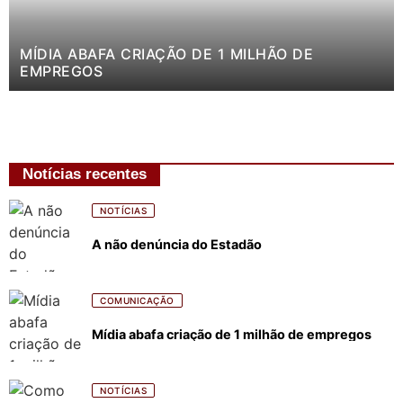
MÍDIA ABAFA CRIAÇÃO DE 1 MILHÃO DE
EMPREGOS
Notícias recentes
NOTÍCIAS
A não denúncia do Estadão
COMUNICAÇÃO
Mídia abafa criação de 1 milhão de empregos
NOTÍCIAS