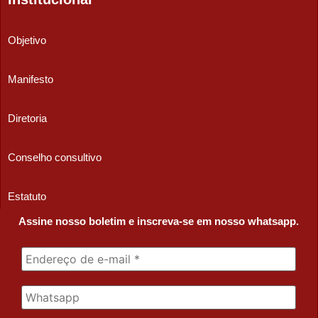
Objetivo
Manifesto
Diretoria
Conselho consultivo
Estatuto
Assine nosso boletim e inscreva-se em nosso whatsapp.