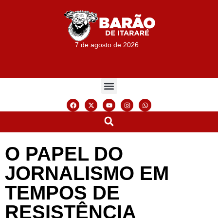
7 de agosto de 2026
O PAPEL DO
JORNALISMO EM
TEMPOS DE
RESISTÊNCIA