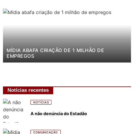
MÍDIA ABAFA CRIAÇÃO DE 1 MILHÃO DE
EMPREGOS
Notícias recentes
NOTÍCIAS
A não denúncia do Estadão
COMUNICAÇÃO