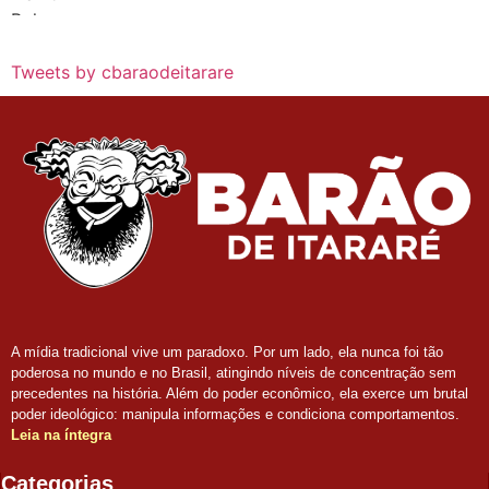
eleições no Brasil
Tweets by cbaraodeitarare
A mídia tradicional vive um paradoxo. Por um lado, ela nunca foi tão
poderosa no mundo e no Brasil, atingindo níveis de concentração sem
precedentes na história. Além do poder econômico, ela exerce um brutal
poder ideológico: manipula informações e condiciona comportamentos.
Leia na íntegra
Categorias