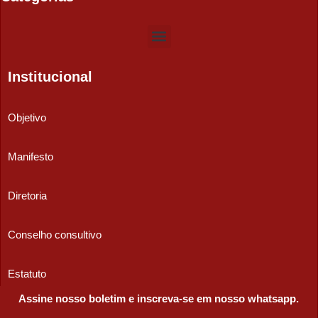
Institucional
Objetivo
Manifesto
Diretoria
Conselho consultivo
Estatuto
Assine nosso boletim e inscreva-se em nosso whatsapp.