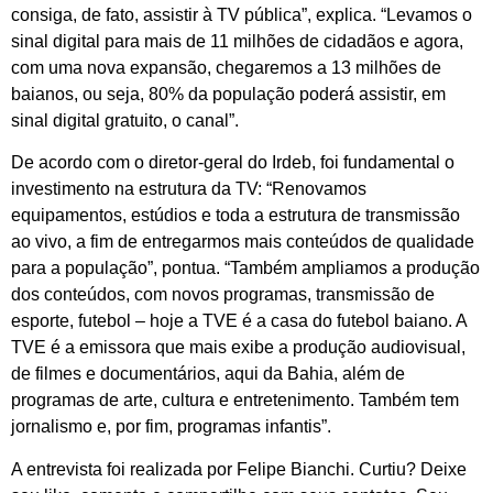
consiga, de fato, assistir à TV pública”, explica. “Levamos o
sinal digital para mais de 11 milhões de cidadãos e agora,
com uma nova expansão, chegaremos a 13 milhões de
baianos, ou seja, 80% da população poderá assistir, em
sinal digital gratuito, o canal”.
De acordo com o diretor-geral do Irdeb, foi fundamental o
investimento na estrutura da TV: “Renovamos
equipamentos, estúdios e toda a estrutura de transmissão
ao vivo, a fim de entregarmos mais conteúdos de qualidade
para a população”, pontua. “Também ampliamos a produção
dos conteúdos, com novos programas, transmissão de
esporte, futebol – hoje a TVE é a casa do futebol baiano. A
TVE é a emissora que mais exibe a produção audiovisual,
de filmes e documentários, aqui da Bahia, além de
programas de arte, cultura e entretenimento. Também tem
jornalismo e, por fim, programas infantis”.
A entrevista foi realizada por Felipe Bianchi. Curtiu? Deixe