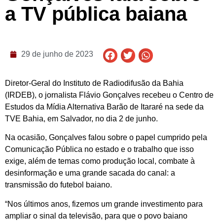
a TV pública baiana
29 de junho de 2023
Diretor-Geral do Instituto de Radiodifusão da Bahia
(IRDEB), o jornalista Flávio Gonçalves recebeu o Centro de
Estudos da Mídia Alternativa Barão de Itararé na sede da
TVE Bahia, em Salvador, no dia 2 de junho.
Na ocasião, Gonçalves falou sobre o papel cumprido pela
Comunicação Pública no estado e o trabalho que isso
exige, além de temas como produção local, combate à
desinformação e uma grande sacada do canal: a
transmissão do futebol baiano.
“Nos últimos anos, fizemos um grande investimento para
ampliar o sinal da televisão, para que o povo baiano