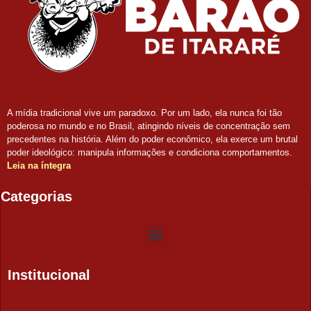
A mídia tradicional vive um paradoxo. Por um lado, ela nunca foi tão
poderosa no mundo e no Brasil, atingindo níveis de concentração sem
precedentes na história. Além do poder econômico, ela exerce um brutal
poder ideológico: manipula informações e condiciona comportamentos.
Leia na íntegra
Categorias
Institucional