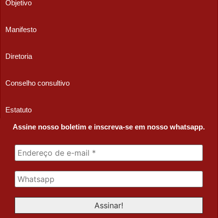
Objetivo
Manifesto
Diretoria
Conselho consultivo
Estatuto
Assine nosso boletim e inscreva-se em nosso whatsapp.