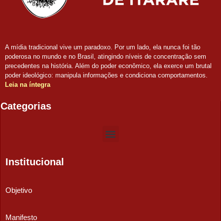
A mídia tradicional vive um paradoxo. Por um lado, ela nunca foi tão
poderosa no mundo e no Brasil, atingindo níveis de concentração sem
precedentes na história. Além do poder econômico, ela exerce um brutal
poder ideológico: manipula informações e condiciona comportamentos.
Leia na íntegra
Categorias
Institucional
Objetivo
Manifesto