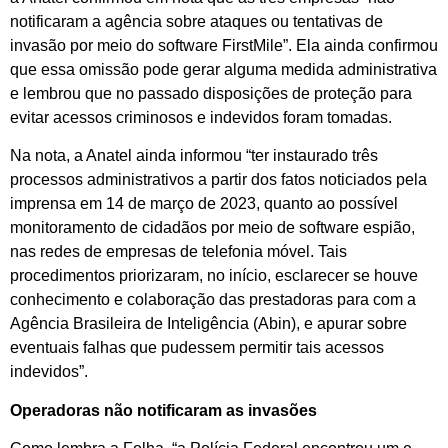
notificaram a agência sobre ataques ou tentativas de
invasão por meio do software FirstMile”. Ela ainda confirmou
que essa omissão pode gerar alguma medida administrativa
e lembrou que no passado disposições de proteção para
evitar acessos criminosos e indevidos foram tomadas.
Na nota, a Anatel ainda informou “ter instaurado três
processos administrativos a partir dos fatos noticiados pela
imprensa em 14 de março de 2023, quanto ao possível
monitoramento de cidadãos por meio de software espião,
nas redes de empresas de telefonia móvel. Tais
procedimentos priorizaram, no início, esclarecer se houve
conhecimento e colaboração das prestadoras para com a
Agência Brasileira de Inteligência (Abin), e apurar sobre
eventuais falhas que pudessem permitir tais acessos
indevidos”.
Operadoras não notificaram as invasões