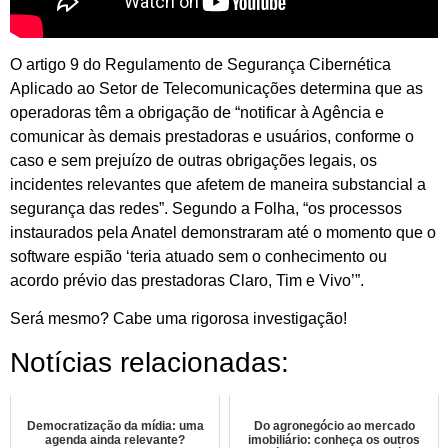
O artigo 9 do Regulamento de Segurança Cibernética
Aplicado ao Setor de Telecomunicações determina que as
operadoras têm a obrigação de “notificar à Agência e
comunicar às demais prestadoras e usuários, conforme o
caso e sem prejuízo de outras obrigações legais, os
incidentes relevantes que afetem de maneira substancial a
segurança das redes”. Segundo a Folha, “os processos
instaurados pela Anatel demonstraram até o momento que o
software espião ‘teria atuado sem o conhecimento ou
acordo prévio das prestadoras Claro, Tim e Vivo’”.
Será mesmo? Cabe uma rigorosa investigação!
Notícias relacionadas:
Democratização da mídia: uma
Do agronegócio ao mercado
agenda ainda relevante?
imobiliário: conheça os outros