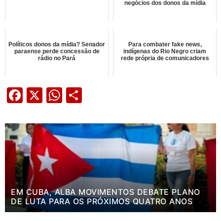
negócios dos donos da mídia
Políticos donos da mídia? Senador
Para combater fake news,
paraense perde concessão de
indígenas do Rio Negro criam
rádio no Pará
rede própria de comunicadores
Facebook
X
WhatsApp
Share
EM CUBA, ALBA MOVIMENTOS DEBATE PLANO
DE LUTA PARA OS PRÓXIMOS QUATRO ANOS