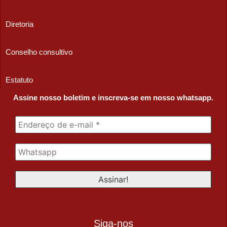
Diretoria
Conselho consultivo
Estatuto
Assine nosso boletim e inscreva-se em nosso whatsapp.
Siga-nos