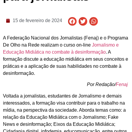
15 de fevereiro de 2024
A Federação Nacional dos Jornalistas (Fenaj) e o Programa
De Olho na Rede realizam o curso on-line
Jornalismo e
Educação Midiática no combate à desinformação
. A
formação discute a educação midiática em seus conceitos e
práticas e a aplicação de suas habilidades no combate à
desinformação.
Por Redação/
Fenaj
Voltada a jornalistas, estudantes de Jornalismo e demais
interessados, a formação visa contribuir para o trabalho na
mídia, na perspectiva da sociedade. Aborda temas como: a
relação da Educação Midiática com o Jornalismo; Fake
News e desinformação; Eixos da Educação Midiática;
Cidadania digital, infodemia, educomunicação, entre outros.