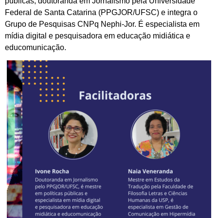
públicas, doutoranda em Jornalismo pela Universidade
Federal de Santa Catarina (PPGJOR/UFSC) e integra o
Grupo de Pesquisas CNPq Nephi-Jor. É especialista em
mídia digital e pesquisadora em educação midiática e
educomunicação.