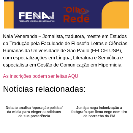
Naia Veneranda – Jornalista, tradutora, mestre em Estudos
da Tradução pela Faculdade de Filosofia Letras e Ciências
Humanas da Universidade de São Paulo (FFLCH-USP),
com especializações em Língua, Literatura e Semiótica e
especialista em Gestão de Comunicação em Hipermídia.
As inscrições podem ser feitas AQUI
Notícias relacionadas:
Debate analisa ‘operação política’
Justiça nega indenização a
da mídia para eleger candidatos
fotógrafo que ficou cego com tiro
de sua preferência
de borracha da PM