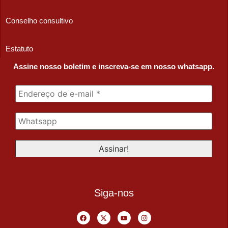
Conselho consultivo
Estatuto
Assine nosso boletim e inscreva-se em nosso whatsapp.
Siga-nos