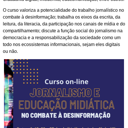
O curso valoriza a potencialidade do trabalho jornalístico no
combate à desinformação; trabalha os eixos da escrita, da
leitura, da literacia, da participação nos canais de mídia e do
compartilhamento; discute a função social do jornalismo na
democracia e a responsabilização da sociedade como um
todo nos ecossistemas informacionais, sejam eles digitais
ou não.