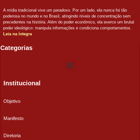
A mídia tradicional vive um paradoxo. Por um lado, ela nunca foi tão
poderosa no mundo e no Brasil, atingindo níveis de concentração sem
precedentes na história. Além do poder econômico, ela exerce um brutal
poder ideológico: manipula informações e condiciona comportamentos.
Leia na íntegra
Categorias
Institucional
Objetivo
Manifesto
Diretoria