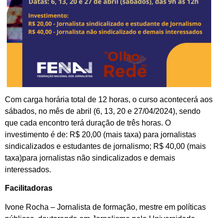
Com carga horária total de 12 horas, o curso acontecerá aos
sábados, no mês de abril (6, 13, 20 e 27/04/2024), sendo
que cada encontro terá duração de três horas. O
investimento é de: R$ 20,00 (mais taxa) para jornalistas
sindicalizados e estudantes de jornalismo; R$ 40,00 (mais
taxa)para jornalistas não sindicalizados e demais
interessados.
Facilitadoras
Ivone Rocha – Jornalista de formação, mestre em políticas