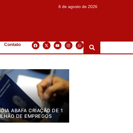
6 de agosto de 2026
Contato
ÍDIA ABAFA CRIAÇÃO DE 1
ILHÃO DE EMPREGOS