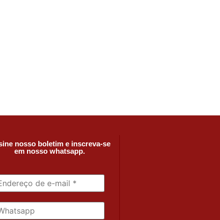
ine nosso boletim e inscreva-se
em nosso whatsapp.