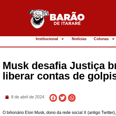
Institucional
Notícias
Colunas
Musk desafia Justiça br
liberar contas de golpi
8 de abril de 2024
O bilionário Elon Musk, dono da rede social X (antigo Twitter),