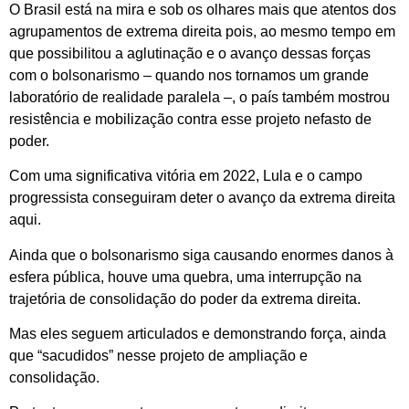
O Brasil está na mira e sob os olhares mais que atentos dos
agrupamentos de extrema direita pois, ao mesmo tempo em
que possibilitou a aglutinação e o avanço dessas forças
com o bolsonarismo – quando nos tornamos um grande
laboratório de realidade paralela –, o país também mostrou
resistência e mobilização contra esse projeto nefasto de
poder.
Com uma significativa vitória em 2022, Lula e o campo
progressista conseguiram deter o avanço da extrema direita
aqui.
Ainda que o bolsonarismo siga causando enormes danos à
esfera pública, houve uma quebra, uma interrupção na
trajetória de consolidação do poder da extrema direita.
Mas eles seguem articulados e demonstrando força, ainda
que “sacudidos” nesse projeto de ampliação e
consolidação.