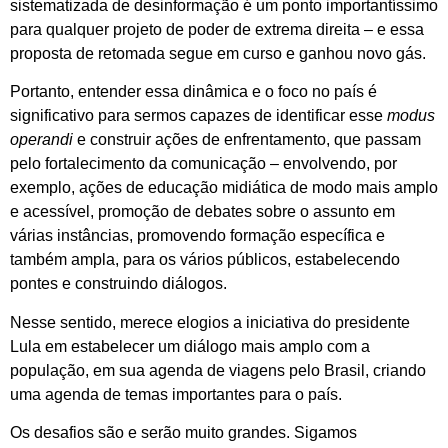
sistematizada de desinformação é um ponto importantíssimo
para qualquer projeto de poder de extrema direita – e essa
proposta de retomada segue em curso e ganhou novo gás.
Portanto, entender essa dinâmica e o foco no país é
significativo para sermos capazes de identificar esse
modus
operandi
e construir ações de enfrentamento, que passam
pelo fortalecimento da comunicação – envolvendo, por
exemplo, ações de educação midiática de modo mais amplo
e acessível, promoção de debates sobre o assunto em
várias instâncias, promovendo formação específica e
também ampla, para os vários públicos, estabelecendo
pontes e construindo diálogos.
Nesse sentido, merece elogios a iniciativa do presidente
Lula em estabelecer um diálogo mais amplo com a
população, em sua agenda de viagens pelo Brasil, criando
uma agenda de temas importantes para o país.
Os desafios são e serão muito grandes. Sigamos