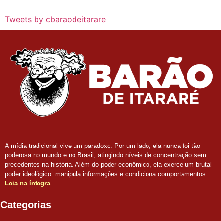
Tweets by cbaraodeitarare
A mídia tradicional vive um paradoxo. Por um lado, ela nunca foi tão
poderosa no mundo e no Brasil, atingindo níveis de concentração sem
precedentes na história. Além do poder econômico, ela exerce um brutal
poder ideológico: manipula informações e condiciona comportamentos.
Leia na íntegra
Categorias