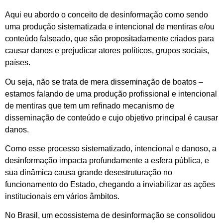
Aqui eu abordo o conceito de desinformação como sendo
uma produção sistematizada e intencional de mentiras e/ou
conteúdo falseado, que são propositadamente criados para
causar danos e prejudicar atores políticos, grupos sociais,
países.
Ou seja, não se trata de mera disseminação de boatos –
estamos falando de uma produção profissional e intencional
de mentiras que tem um refinado mecanismo de
disseminação de conteúdo e cujo objetivo principal é causar
danos.
Como esse processo sistematizado, intencional e danoso, a
desinformação impacta profundamente a esfera pública, e
sua dinâmica causa grande desestruturação no
funcionamento do Estado, chegando a inviabilizar as ações
institucionais em vários âmbitos.
No Brasil, um ecossistema de desinformação se consolidou