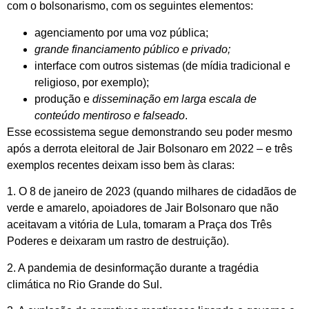
com o bolsonarismo, com os seguintes elementos:
agenciamento por uma voz pública;
grande financiamento público e privado;
interface com outros sistemas (de mídia tradicional e
religioso, por exemplo);
produção e
disseminação em larga escala de
conteúdo mentiroso e falseado
.
Esse ecossistema segue demonstrando seu poder mesmo
após a derrota eleitoral de Jair Bolsonaro em 2022 – e três
exemplos recentes deixam isso bem às claras:
1. O 8 de janeiro de 2023 (quando milhares de cidadãos de
verde e amarelo, apoiadores de Jair Bolsonaro que não
aceitavam a vitória de Lula, tomaram a Praça dos Três
Poderes e deixaram um rastro de destruição).
2. A pandemia de desinformação durante a tragédia
climática no Rio Grande do Sul.