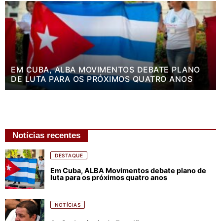
EM CUBA, ALBA MOVIMENTOS DEBATE PLANO
DE LUTA PARA OS PRÓXIMOS QUATRO ANOS
Notícias recentes
DESTAQUE
Em Cuba, ALBA Movimentos debate plano de
luta para os próximos quatro anos
NOTÍCIAS