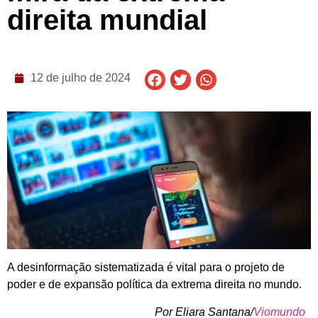
direita mundial
12 de julho de 2024
A desinformação sistematizada é vital para o projeto de
poder e de expansão política da extrema direita no mundo.
Por Eliara Santana/
Viomundo