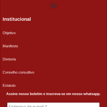
Institucional
Objetivo
Manifesto
Diretoria
Conselho consultivo
Estatuto
Assine nosso boletim e inscreva-se em nosso whatsapp.