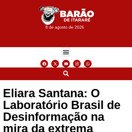
8 de agosto de 2026
Eliara Santana: O
Laboratório Brasil de
Desinformação na
mira da extrema