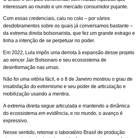
interessam ao mundo e um mercado consumidor pujante.
Com essas credenciais, caiu no colo – por vários
desdobramentos sobre os quais já conversamos bastante –
da extrema direita bolsonarista, que fez um grande estrago e
tinha a intenção de se perpetuar no poder.
Em 2022, Lula impôs uma derrota à expansão desse projeto
ao vencer Jair Bolsonaro e seu ecossistema de
desinformação nas urnas.
Não foi uma vitória fácil, e o 8 de Janeiro mostrou o grau de
insatisfação do extremismo e seu poder de articulação e
mobilização usando a mentira.
A extrema direita segue articulada e mantendo a dinâmica
do ecossistema em evidência, e no mundo, o avanço é
expressivo.
Nesse sentido, retomar o laboratório Brasil de produção