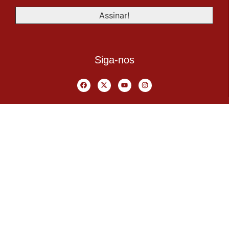
Siga-nos