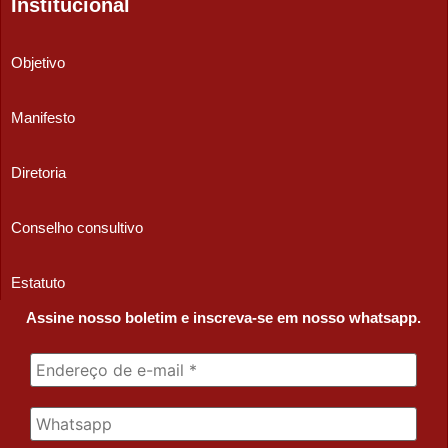
Institucional
Objetivo
Manifesto
Diretoria
Conselho consultivo
Estatuto
Assine nosso boletim e inscreva-se em nosso whatsapp.