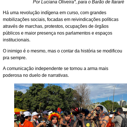
Por Luciana Oliveira*, para o Barão de Itararé
Há uma revolução indígena em curso, com grandes
mobilizações sociais, focadas em reivindicações políticas
através de marchas, protestos, ocupações de órgãos
públicos e maior presença nos parlamentos e espaços
institucionais.
O inimigo é o mesmo, mas o contar da história se modificou
pra sempre.
A comunicação independente se tornou a arma mais
poderosa no duelo de narrativas.