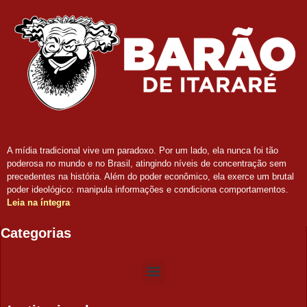
A mídia tradicional vive um paradoxo. Por um lado, ela nunca foi tão
poderosa no mundo e no Brasil, atingindo níveis de concentração sem
precedentes na história. Além do poder econômico, ela exerce um brutal
poder ideológico: manipula informações e condiciona comportamentos.
Leia na íntegra
Categorias