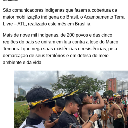
São comunicadores indígenas que fazem a cobertura da
maior mobilização indígena do Brasil, o Acampamento Terra
Livre – ATL, realizado este mês em Brasília.
Mais de nove mil indígenas, de 200 povos e das cinco
regiões do país se uniram em luta contra a tese do Marco
Temporal que nega suas existências e resistências, pela
demarcação de seus territórios e em defesa do meio
ambiente e da vida.