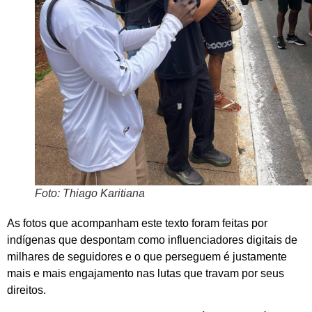
Foto: Thiago Karitiana
As fotos que acompanham este texto foram feitas por
indígenas que despontam como influenciadores digitais de
milhares de seguidores e o que perseguem é justamente
mais e mais engajamento nas lutas que travam por seus
direitos.