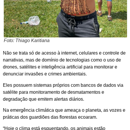
Foto: Thiago Karitiana
Não se trata só de acesso à internet, celulares e controle de
narrativas, mas de domínio de tecnologias como o uso de
drones, satélites e inteligência artificial para monitorar e
denunciar invasões e crimes ambientais.
Eles possuem sistemas próprios com bancos de dados via
satélite para monitoramento de desmatamentos e
degradação que emitem alertas diários.
Na emergência climática que ameaça o planeta, as vozes e
práticas dos guardiões das florestas ecoaram.
“Hoje o clima está esquentando, os animais estão