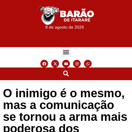
8 de agosto de 2026
O inimigo é o mesmo,
mas a comunicação
se tornou a arma mais
poderosa dos