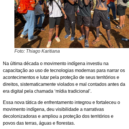
Foto: Thiago Karitiana
Na última década o movimento indígena investiu na
capacitação ao uso de tecnologias modernas para narrar os
acontecimentos e lutar pela proteção de seus territórios e
direitos, sistematicamente violados e mal contados antes da
era digital pela chamada ‘mídia tradicional’.
Essa nova tática de enfrentamento integrou e fortaleceu o
movimento indígena, deu visibilidade a narrativas
decolonizadoras e ampliou a proteção dos territórios e
povos das terras, águas e florestas.