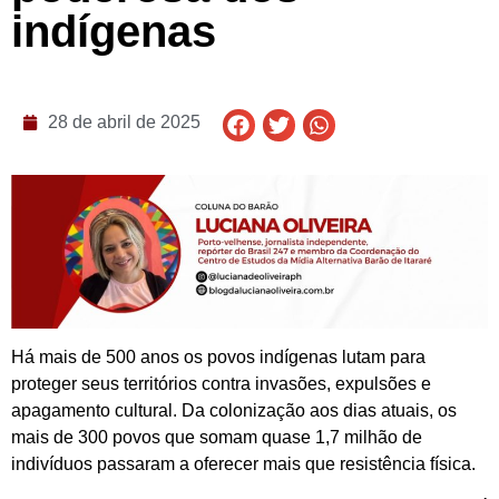
indígenas
28 de abril de 2025
Há mais de 500 anos os povos indígenas lutam para
proteger seus territórios contra invasões, expulsões e
apagamento cultural. Da colonização aos dias atuais, os
mais de 300 povos que somam quase 1,7 milhão de
indivíduos passaram a oferecer mais que resistência física.