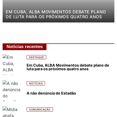
EM CUBA, ALBA MOVIMENTOS DEBATE PLANO
DE LUTA PARA OS PRÓXIMOS QUATRO ANOS
Notícias recentes
DESTAQUE
Em Cuba, ALBA Movimentos debate plano de
luta para os próximos quatro anos
NOTÍCIAS
A não denúncia do Estadão
COMUNICAÇÃO