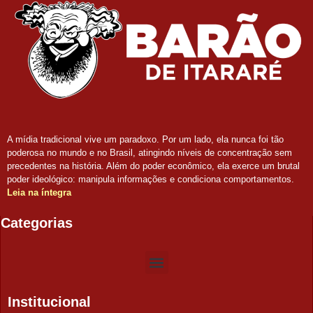
A mídia tradicional vive um paradoxo. Por um lado, ela nunca foi tão
poderosa no mundo e no Brasil, atingindo níveis de concentração sem
precedentes na história. Além do poder econômico, ela exerce um brutal
poder ideológico: manipula informações e condiciona comportamentos.
Leia na íntegra
Categorias
Institucional