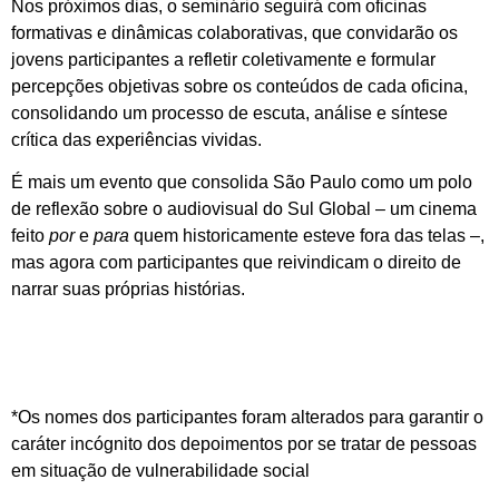
Nos próximos dias, o seminário seguirá com oficinas
formativas e dinâmicas colaborativas, que convidarão os
jovens participantes a refletir coletivamente e formular
percepções objetivas sobre os conteúdos de cada oficina,
consolidando um processo de escuta, análise e síntese
crítica das experiências vividas.
É mais um evento que consolida São Paulo como um polo
de reflexão sobre o audiovisual do Sul Global – um cinema
feito
por
e
para
quem historicamente esteve fora das telas –,
mas agora com participantes que reivindicam o direito de
narrar suas próprias histórias.
*Os nomes dos participantes foram alterados para garantir o
caráter incógnito dos depoimentos por se tratar de pessoas
em situação de vulnerabilidade social