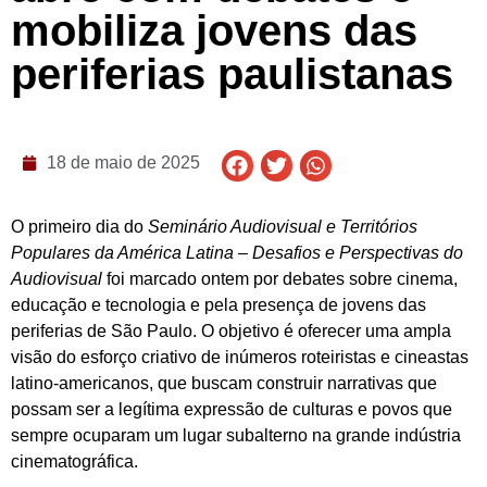
mobiliza jovens das
periferias paulistanas
18 de maio de 2025
O primeiro dia do
Seminário Audiovisual e Territórios
Populares da América Latina – Desafios e Perspectivas do
Audiovisual
foi marcado ontem por debates sobre cinema,
educação e tecnologia e pela presença de jovens das
periferias de São Paulo. O objetivo é oferecer uma ampla
visão do esforço criativo de inúmeros roteiristas e cineastas
latino-americanos, que buscam construir narrativas que
possam ser a legítima expressão de culturas e povos que
sempre ocuparam um lugar subalterno na grande indústria
cinematográfica.