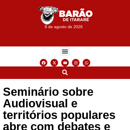
8 de agosto de 2026
Seminário sobre
Audiovisual e
territórios populares
abre com debates e