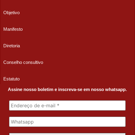
Objetivo
Manifesto
Diretoria
Conselho consultivo
Estatuto
Assine nosso boletim e inscreva-se em nosso whatsapp.