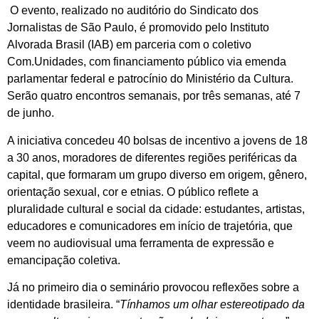
O evento, realizado no auditório do Sindicato dos
Jornalistas de São Paulo, é promovido pelo Instituto
Alvorada Brasil (IAB) em parceria com o coletivo
Com.Unidades, com financiamento público via emenda
parlamentar federal e patrocínio do Ministério da Cultura.
Serão quatro encontros semanais, por três semanas, até 7
de junho.
A iniciativa concedeu 40 bolsas de incentivo a jovens de 18
a 30 anos, moradores de diferentes regiões periféricas da
capital, que formaram um grupo diverso em origem, gênero,
orientação sexual, cor e etnias. O público reflete a
pluralidade cultural e social da cidade: estudantes, artistas,
educadores e comunicadores em início de trajetória, que
veem no audiovisual uma ferramenta de expressão e
emancipação coletiva.
Já no primeiro dia o seminário provocou reflexões sobre a
identidade brasileira. “
Tínhamos um olhar estereotipado da