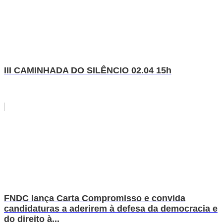
III CAMINHADA DO SILÊNCIO 02.04 15h
FNDC lança Carta Compromisso e convida
candidaturas a aderirem à defesa da democracia e
do direito à...