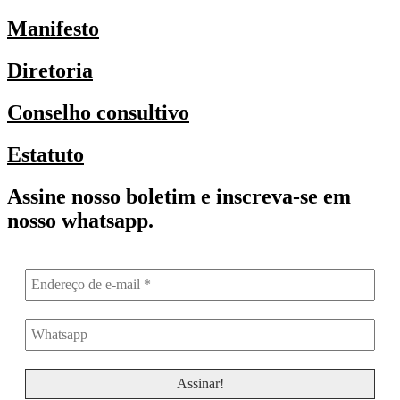
Manifesto
Diretoria
Conselho consultivo
Estatuto
Assine nosso boletim e inscreva-se em
nosso whatsapp.