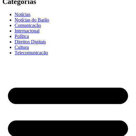
Categorias
Notícias
Notícias do Barão
Comunicação
Internacional
Política
Direitos Digitais
Cultura
Telecomunicação