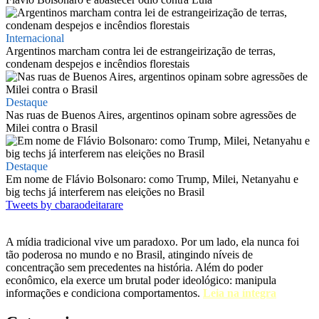
Internacional
Argentinos marcham contra lei de estrangeirização de terras,
condenam despejos e incêndios florestais
Destaque
Nas ruas de Buenos Aires, argentinos opinam sobre agressões de
Milei contra o Brasil
Destaque
Em nome de Flávio Bolsonaro: como Trump, Milei, Netanyahu e
big techs já interferem nas eleições no Brasil
Tweets by cbaraodeitarare
A mídia tradicional vive um paradoxo. Por um lado, ela nunca foi
tão poderosa no mundo e no Brasil, atingindo níveis de
concentração sem precedentes na história. Além do poder
econômico, ela exerce um brutal poder ideológico: manipula
informações e condiciona comportamentos.
Leia na íntegra