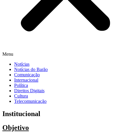
Menu
Notícias
Notícias do Barão
Comunicação
Internacional
Política
Direitos Digitais
Cultura
Telecomunicação
Institucional
Objetivo