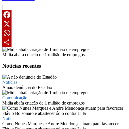
Facebook
X
WhatsApp
Share
Mídia abafa criação de 1 milhão de empregos
Notícias recentes
Notícias
A não denúncia do Estadão
Comunicação
Mídia abafa criação de 1 milhão de empregos
Notícias
Como Nunes Marques e André Mendonça atuam para favorecer
Flávio Bolsonaro e abastecer ódio contra Lula