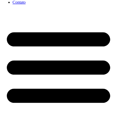
Contato