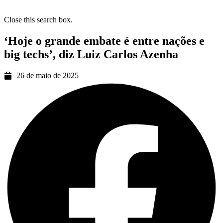
Close this search box.
‘Hoje o grande embate é entre nações e
big techs’, diz Luiz Carlos Azenha
26 de maio de 2025