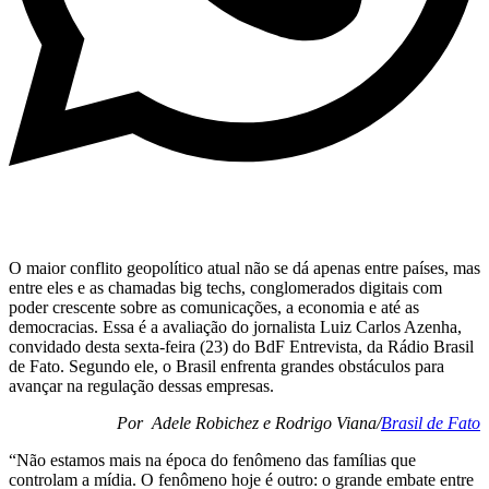
O maior conflito geopolítico atual não se dá apenas entre países, mas
entre eles e as chamadas big techs, conglomerados digitais com
poder crescente sobre as comunicações, a economia e até as
democracias. Essa é a avaliação do jornalista Luiz Carlos Azenha,
convidado desta sexta-feira (23) do BdF Entrevista, da Rádio Brasil
de Fato. Segundo ele, o Brasil enfrenta grandes obstáculos para
avançar na regulação dessas empresas.
Por Adele Robichez e Rodrigo Viana/
Brasil de Fato
“Não estamos mais na época do fenômeno das famílias que
controlam a mídia. O fenômeno hoje é outro: o grande embate entre