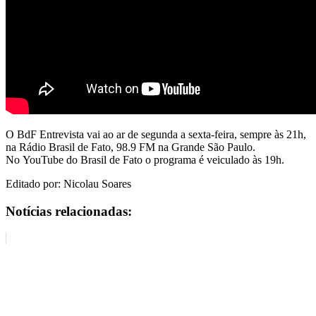
O BdF Entrevista vai ao ar de segunda a sexta-feira, sempre às 21h,
na Rádio Brasil de Fato, 98.9 FM na Grande São Paulo.
No YouTube do Brasil de Fato o programa é veiculado às 19h.
Editado por: Nicolau Soares
Notícias relacionadas: