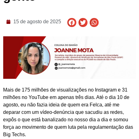
15 de agosto de 2025
Mais de 175 milhões de visualizações no Instagram e 31
milhões no YouTube em apenas três dias. Até o dia 10 de
agosto, eu não fazia ideia de quem era Felca, até me
deparar com um vídeo-denúncia que sacudiu as redes,
expôs o que está banalizado no nosso dia a dia e somou
força ao movimento de quem luta pela regulamentação das
Big Techs.