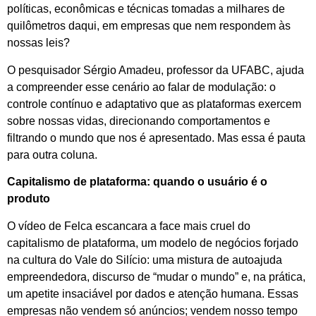
políticas, econômicas e técnicas tomadas a milhares de
quilômetros daqui, em empresas que nem respondem às
nossas leis?
O pesquisador Sérgio Amadeu, professor da UFABC, ajuda
a compreender esse cenário ao falar de modulação: o
controle contínuo e adaptativo que as plataformas exercem
sobre nossas vidas, direcionando comportamentos e
filtrando o mundo que nos é apresentado. Mas essa é pauta
para outra coluna.
Capitalismo de plataforma: quando o usuário é o
produto
O vídeo de Felca escancara a face mais cruel do
capitalismo de plataforma, um modelo de negócios forjado
na cultura do Vale do Silício: uma mistura de autoajuda
empreendedora, discurso de “mudar o mundo” e, na prática,
um apetite insaciável por dados e atenção humana. Essas
empresas não vendem só anúncios; vendem nosso tempo