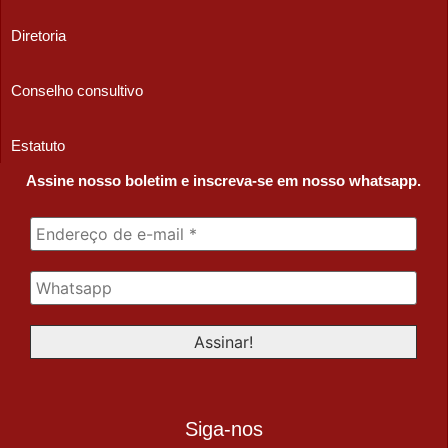
Diretoria
Conselho consultivo
Estatuto
Assine nosso boletim e inscreva-se em nosso whatsapp.
Siga-nos