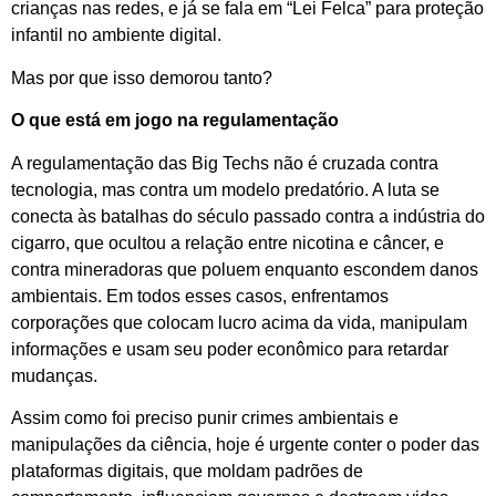
crianças nas redes, e já se fala em “Lei Felca” para proteção
infantil no ambiente digital.
Mas por que isso demorou tanto?
O que está em jogo na regulamentação
A regulamentação das Big Techs não é cruzada contra
tecnologia, mas contra um modelo predatório. A luta se
conecta às batalhas do século passado contra a indústria do
cigarro, que ocultou a relação entre nicotina e câncer, e
contra mineradoras que poluem enquanto escondem danos
ambientais. Em todos esses casos, enfrentamos
corporações que colocam lucro acima da vida, manipulam
informações e usam seu poder econômico para retardar
mudanças.
Assim como foi preciso punir crimes ambientais e
manipulações da ciência, hoje é urgente conter o poder das
plataformas digitais, que moldam padrões de