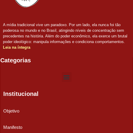
A mídia tradicional vive um paradoxo. Por um lado, ela nunca foi tão
poderosa no mundo e no Brasil, atingindo níveis de concentração sem
precedentes na história. Além do poder econômico, ela exerce um brutal
poder ideológico: manipula informações e condiciona comportamentos.
Leia na íntegra
Categorias
Institucional
Objetivo
Manifesto