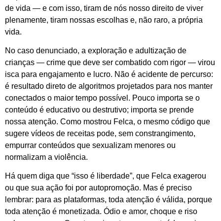
de vida — e com isso, tiram de nós nosso direito de viver
plenamente, tiram nossas escolhas e, não raro, a própria
vida.
No caso denunciado, a exploração e adultização de
crianças — crime que deve ser combatido com rigor — virou
isca para engajamento e lucro. Não é acidente de percurso:
é resultado direto de algoritmos projetados para nos manter
conectados o maior tempo possível. Pouco importa se o
conteúdo é educativo ou destrutivo; importa se prende
nossa atenção. Como mostrou Felca, o mesmo código que
sugere vídeos de receitas pode, sem constrangimento,
empurrar conteúdos que sexualizam menores ou
normalizam a violência.
Há quem diga que “isso é liberdade”, que Felca exagerou
ou que sua ação foi por autopromoção. Mas é preciso
lembrar: para as plataformas, toda atenção é válida, porque
toda atenção é monetizada. Ódio e amor, choque e riso