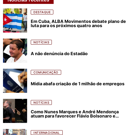
DESTAQUE
Em Cuba, ALBA Movimentos debate plano de
luta para os próximos quatro anos
NOTÍCIAS
A não denúncia do Estadão
COMUNICAÇÃO
Mídia abafa criação de 1 milhão de empregos
NOTÍCIAS
Como Nunes Marques e André Mendonça
atuam para favorecer Flávio Bolsonaro e
abastecer ódio contra Lula
INTERNACIONAL