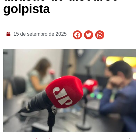
golpista
15 de setembro de 2025