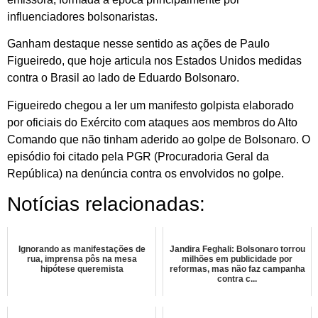
influenciadores bolsonaristas.
Ganham destaque nesse sentido as ações de Paulo
Figueiredo, que hoje articula nos Estados Unidos medidas
contra o Brasil ao lado de Eduardo Bolsonaro.
Figueiredo chegou a ler um manifesto golpista elaborado
por oficiais do Exército com ataques aos membros do Alto
Comando que não tinham aderido ao golpe de Bolsonaro. O
episódio foi citado pela PGR (Procuradoria Geral da
República) na denúncia contra os envolvidos no golpe.
Notícias relacionadas:
Ignorando as manifestações de
Jandira Feghali: Bolsonaro torrou
rua, imprensa pôs na mesa
milhões em publicidade por
hipótese queremista
reformas, mas não faz campanha
contra c...