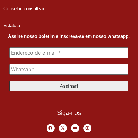
Conselho consultivo
Estatuto
Assine nosso boletim e inscreva-se em nosso whatsapp.
Siga-nos