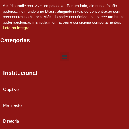
A mídia tradicional vive um paradoxo. Por um lado, ela nunca foi tão
poderosa no mundo e no Brasil, atingindo níveis de concentração sem
precedentes na história. Além do poder econômico, ela exerce um brutal
poder ideológico: manipula informações e condiciona comportamentos.
Leia na íntegra
Categorias
Institucional
Objetivo
Manifesto
Diretoria