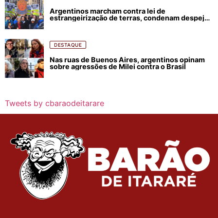
Argentinos marcham contra lei de
estrangeirização de terras, condenam despejos
e incêndios florestais
DESTAQUE
Nas ruas de Buenos Aires, argentinos opinam
sobre agressões de Milei contra o Brasil
Tweets by cbaraodeitarare