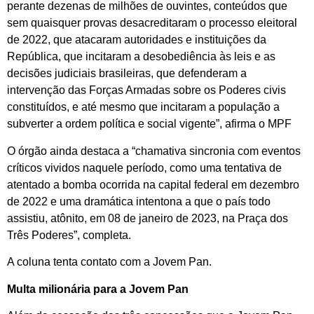
perante dezenas de milhões de ouvintes, conteúdos que
sem quaisquer provas desacreditaram o processo eleitoral
de 2022, que atacaram autoridades e instituições da
República, que incitaram a desobediência às leis e as
decisões judiciais brasileiras, que defenderam a
intervenção das Forças Armadas sobre os Poderes civis
constituídos, e até mesmo que incitaram a população a
subverter a ordem política e social vigente”, afirma o MPF
O órgão ainda destaca a “chamativa sincronia com eventos
críticos vividos naquele período, como uma tentativa de
atentado a bomba ocorrida na capital federal em dezembro
de 2022 e uma dramática intentona a que o país todo
assistiu, atônito, em 08 de janeiro de 2023, na Praça dos
Três Poderes”, completa.
A coluna tenta contato com a Jovem Pan.
Multa milionária para a Jovem Pan