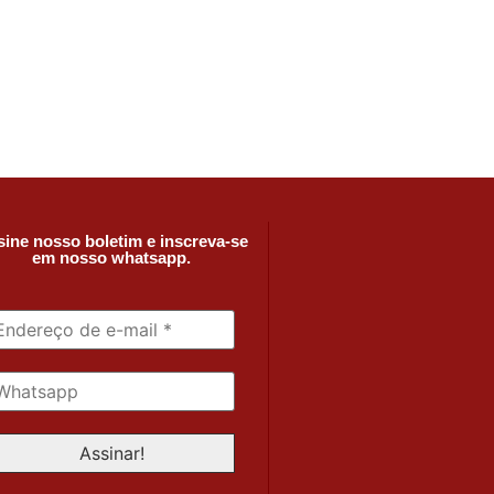
ine nosso boletim e inscreva-se
em nosso whatsapp.