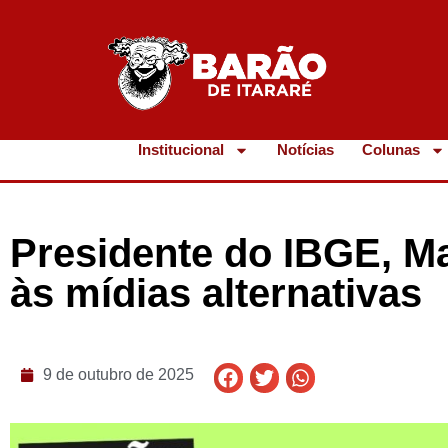
Institucional
Notícias
Colunas
Presidente do IBGE, M
às mídias alternativas
9 de outubro de 2025