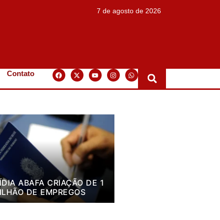
7 de agosto de 2026
Contato
ÍDIA ABAFA CRIAÇÃO DE 1
ILHÃO DE EMPREGOS