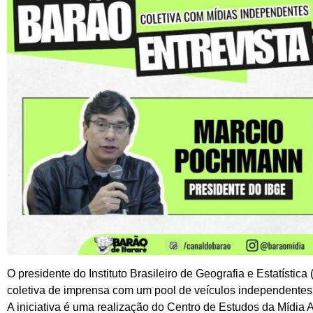
O presidente do Instituto Brasileiro de Geografia e Estatísti
coletiva de imprensa com um pool de veículos independentes na
A iniciativa é uma realização do Centro de Estudos da Mídia Al