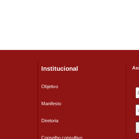
Institucional
Ass
Objetivo
Manifesto
Diretoria
Conselho consultivo