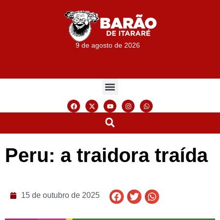
9 de agosto de 2026
Peru: a traidora traída
15 de outubro de 2025