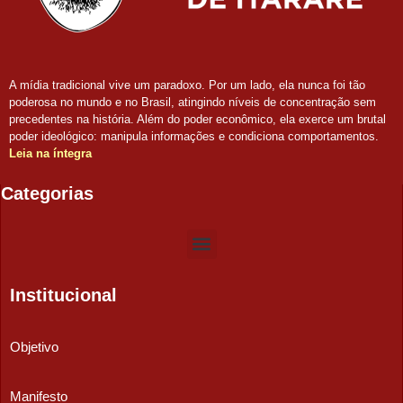
A mídia tradicional vive um paradoxo. Por um lado, ela nunca foi tão
poderosa no mundo e no Brasil, atingindo níveis de concentração sem
precedentes na história. Além do poder econômico, ela exerce um brutal
poder ideológico: manipula informações e condiciona comportamentos.
Leia na íntegra
Categorias
Institucional
Objetivo
Manifesto