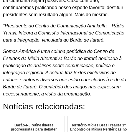
da cidadania sejam possíveis. Caso contrário,
continuaremos praticando nosso esporte favorito: destituir
presidentes sem resultado algum. Mais do mesmo.
*Presidente do Centro de Comunicação Amakella – Rádio
Yaraví.
Integra a Comissão Internacional de Comunicação
para a Integração, vinculada ao Barão de Itararé.
Somos América é uma coluna periódica do Centro de
Estudos da Mídia Alternativa Barão de Itararé dedicada à
publicação de análises sobre comunicação, política e
integração regional. A coluna traz textos exclusivos de
autores e autoras diversos que estão conectados à rede do
Barão de Itararé. O conteúdo dos artigos não expressam,
necessariamente, a visão da organização.
Notícias relacionadas:
Barão-RJ reúne líderes
Território Mídias Brasil realiza 1º
progressistas para debater
Encontro de Mídias Periféricas no