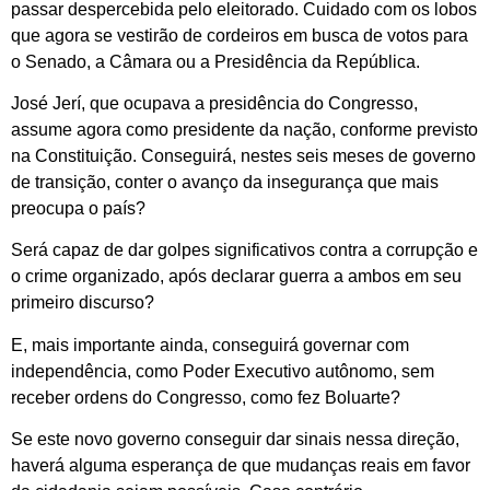
passar despercebida pelo eleitorado. Cuidado com os lobos
que agora se vestirão de cordeiros em busca de votos para
o Senado, a Câmara ou a Presidência da República.
José Jerí, que ocupava a presidência do Congresso,
assume agora como presidente da nação, conforme previsto
na Constituição. Conseguirá, nestes seis meses de governo
de transição, conter o avanço da insegurança que mais
preocupa o país?
Será capaz de dar golpes significativos contra a corrupção e
o crime organizado, após declarar guerra a ambos em seu
primeiro discurso?
E, mais importante ainda, conseguirá governar com
independência, como Poder Executivo autônomo, sem
receber ordens do Congresso, como fez Boluarte?
Se este novo governo conseguir dar sinais nessa direção,
haverá alguma esperança de que mudanças reais em favor