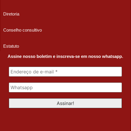
Diretoria
Conselho consultivo
Estatuto
Assine nosso boletim e inscreva-se em nosso whatsapp.