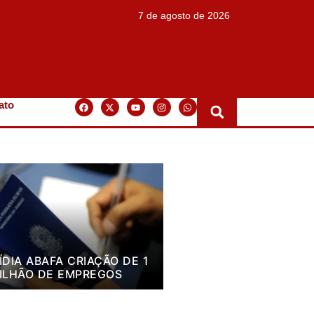
7 de agosto de 2026
ato
ÍDIA ABAFA CRIAÇÃO DE 1
ILHÃO DE EMPREGOS