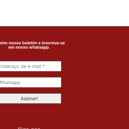
ine nosso boletim e inscreva-se
em nosso whatsapp.