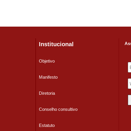
Institucional
Ass
Objetivo
Manifesto
Diretoria
Conselho consultivo
Estatuto