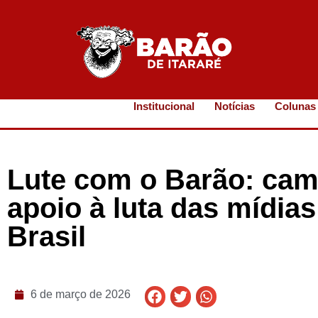
Institucional
Notícias
Colunas
Lute com o Barão: cam
apoio à luta das mídia
Brasil
6 de março de 2026