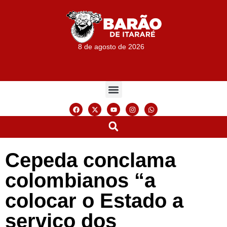
8 de agosto de 2026
Cepeda conclama
colombianos “a
colocar o Estado a
serviço dos