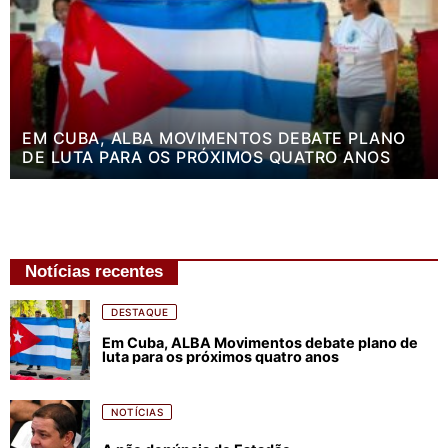
EM CUBA, ALBA MOVIMENTOS DEBATE PLANO
DE LUTA PARA OS PRÓXIMOS QUATRO ANOS
Notícias recentes
DESTAQUE
Em Cuba, ALBA Movimentos debate plano de
luta para os próximos quatro anos
NOTÍCIAS