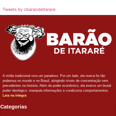
Tweets by cbaraodeitarare
A mídia tradicional vive um paradoxo. Por um lado, ela nunca foi tão
poderosa no mundo e no Brasil, atingindo níveis de concentração sem
precedentes na história. Além do poder econômico, ela exerce um brutal
poder ideológico: manipula informações e condiciona comportamentos.
Leia na íntegra
Categorias