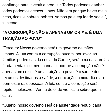
confiança para investir e produzir. Todos podemos ganhar,
todos podemos crescer juntos. Não tem por que haver mais
ricos, ricos, e pobres, pobres. Vamos pela equidade social”,
sustentou.
“A CORRUPÇÃO NÃO É APENAS UM CRIME, É UMA
TRAIÇÃO AO POVO”
“Terceiro: Nosso governo será um governo de mãos
limpas. A luta contra a corrupção, ouçam, por favor, as
famílias poderosas da costa do Caribe, será uma das tarefas
fundamentais do meu mandato, porque a corrupção não é
apenas um crime, é uma traição ao povo, é o saque dos
recursos destinados à saúde, à educação, à moradia e ao
bem-estar das pessoas. A luta contra a corrupção será,
repito, implacável. Venha de onde vier, caia sobre quem
caia”.
“Quarto: nosso governo será de austeridade republicana,