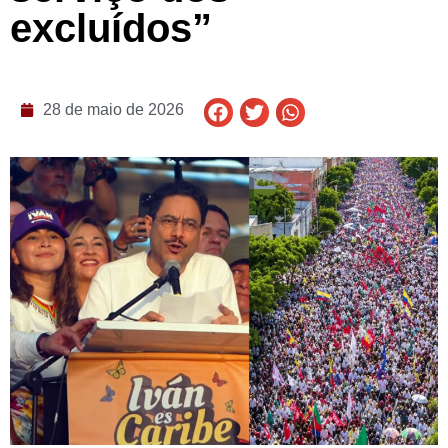
excluídos”
28 de maio de 2026