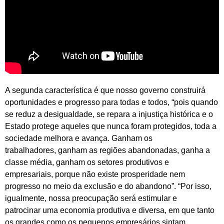
A segunda característica é que nosso governo construirá
oportunidades e progresso para todas e todos, “pois quando
se reduz a desigualdade, se repara a injustiça histórica e o
Estado protege aqueles que nunca foram protegidos, toda a
sociedade melhora e avança. Ganham os
trabalhadores, ganham as regiões abandonadas, ganha a
classe média, ganham os setores produtivos e
empresariais, porque não existe prosperidade nem
progresso no meio da exclusão e do abandono”. “Por isso,
igualmente, nossa preocupação será estimular e
patrocinar uma economia produtiva e diversa, em que tanto
os grandes como os pequenos empresários sintam