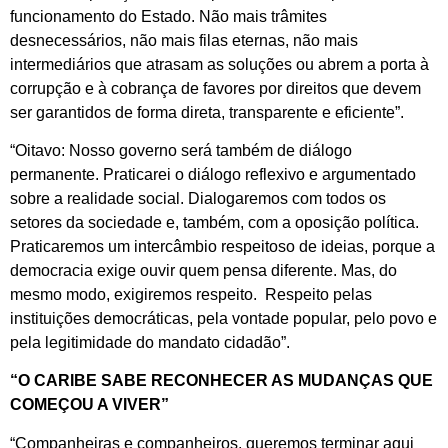
funcionamento do Estado. Não mais trâmites
desnecessários, não mais filas eternas, não mais
intermediários que atrasam as soluções ou abrem a porta à
corrupção e à cobrança de favores por direitos que devem
ser garantidos de forma direta, transparente e eficiente”.
“Oitavo: Nosso governo será também de diálogo
permanente. Praticarei o diálogo reflexivo e argumentado
sobre a realidade social. Dialogaremos com todos os
setores da sociedade e, também, com a oposição política.
Praticaremos um intercâmbio respeitoso de ideias, porque a
democracia exige ouvir quem pensa diferente. Mas, do
mesmo modo, exigiremos respeito. Respeito pelas
instituições democráticas, pela vontade popular, pelo povo e
pela legitimidade do mandato cidadão”.
“O CARIBE SABE RECONHECER AS MUDANÇAS QUE
COMEÇOU A VIVER”
“Companheiras e companheiros, queremos terminar aqui