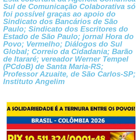
Sul de Comunicação Colaborativa só
foi possível graças ao apoio do
Sindicato dos Bancários de São
Paulo; Sindicato dos Escritores do
Estado de São Paulo; jornal Hora do
Povo; Vermelho; Diálogos do Sul
Global; Correio da Cidadania; Barão
de Itararé; vereador Werner Tempel
(PCdoB) de Santa Maria-RS;
Professor Azuaite, de São Carlos-SP;
Instituto Angelim