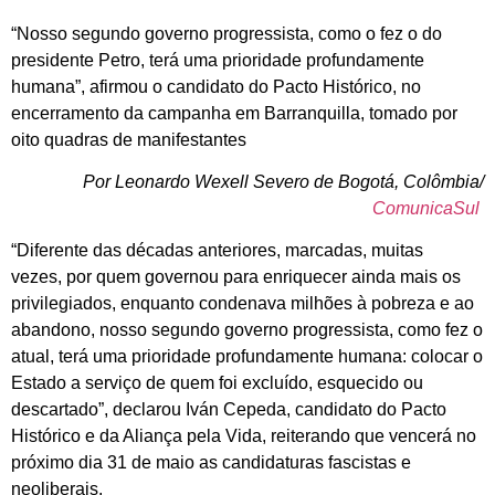
“Nosso segundo governo progressista, como o fez o do
presidente Petro, terá uma prioridade profundamente
humana”, afirmou o candidato do Pacto Histórico, no
encerramento da campanha em Barranquilla, tomado por
oito quadras de manifestantes
Por Leonardo Wexell Severo de Bogotá, Colômbia/
ComunicaSul
“Diferente das décadas anteriores, marcadas, muitas
vezes, por quem governou para enriquecer ainda mais os
privilegiados, enquanto condenava milhões à pobreza e ao
abandono, nosso segundo governo progressista, como fez o
atual, terá uma prioridade profundamente humana: colocar o
Estado a serviço de quem foi excluído, esquecido ou
descartado”, declarou Iván Cepeda, candidato do Pacto
Histórico e da Aliança pela Vida, reiterando que vencerá no
próximo dia 31 de maio as candidaturas fascistas e
neoliberais.