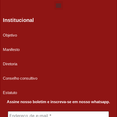
Institucional
Objetivo
Manifesto
Diretoria
Conselho consultivo
Estatuto
Assine nosso boletim e inscreva-se em nosso whatsapp.