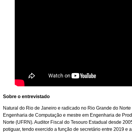
Sobre o entrevistado
Natural do Rio de Janeiro e radicado no Rio Grande do Norte
Engenharia de Computação e mestre em Engenharia de Produ
Norte (UFRN). Auditor Fiscal do Tesouro Estadual desde 200
potiguar, tendo exercido a função de secretário entre 2019 e 