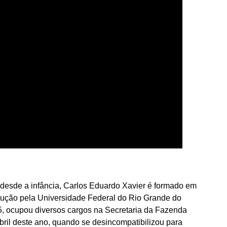
 desde a infância, Carlos Eduardo Xavier é formado em
ção pela Universidade Federal do Rio Grande do
5, ocupou diversos cargos na Secretaria da Fazenda
abril deste ano, quando se desincompatibilizou para