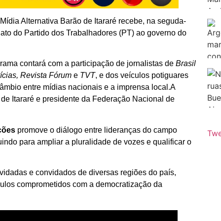
dia Alternativa Barão de Itararé recebe, na seguda-
didato do Partido dos Trabalhadores (PT) ao governo do
ama contará com a participação de jornalistas de
Brasil
ícias, Revista Fórum
e
TVT
, e dos veículos potiguares
âmbio entre mídias nacionais e a imprensa local.A
de Itararé e presidente da Federação Nacional de
ções
promove o diálogo entre lideranças do campo
Twe
indo para ampliar a pluralidade de vozes e qualificar o
vidadas e convidados de diversas regiões do país,
ículos comprometidos com a democratização da