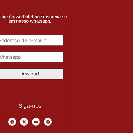
ine nosso boletim e inscreva-se
em nosso whatsapp.
Siga-nos