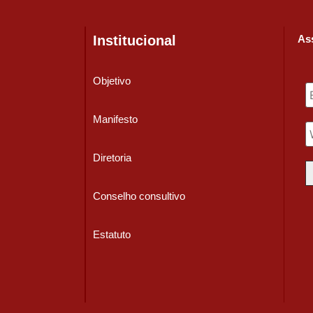
Institucional
Ass
Objetivo
Manifesto
Diretoria
Conselho consultivo
Estatuto