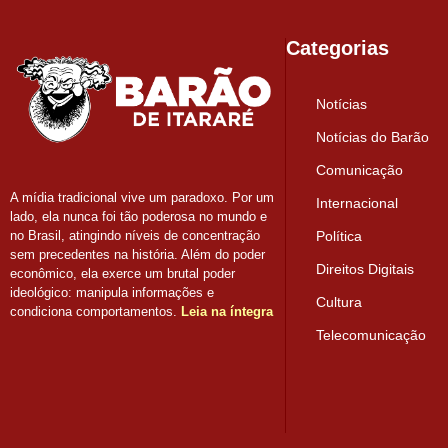
Categorias
Notícias
Notícias do Barão
Comunicação
A mídia tradicional vive um paradoxo. Por um
Internacional
lado, ela nunca foi tão poderosa no mundo e
Política
no Brasil, atingindo níveis de concentração
sem precedentes na história. Além do poder
Direitos Digitais
econômico, ela exerce um brutal poder
ideológico: manipula informações e
Cultura
condiciona comportamentos.
Leia na íntegra
Telecomunicação