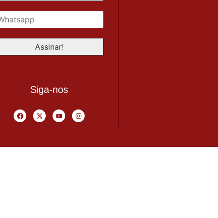
Siga-nos