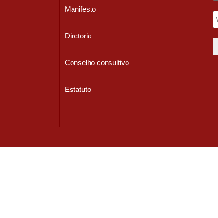
Manifesto
Diretoria
Conselho consultivo
Estatuto