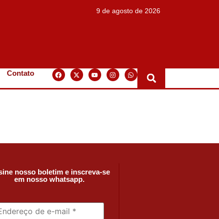
9 de agosto de 2026
Contato
ine nosso boletim e inscreva-se
em nosso whatsapp.