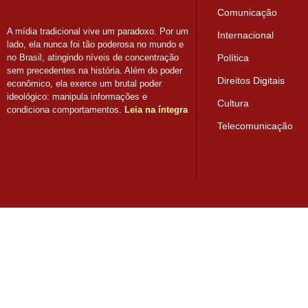
Comunicação
A mídia tradicional vive um paradoxo. Por um
Internacional
lado, ela nunca foi tão poderosa no mundo e
Política
no Brasil, atingindo níveis de concentração
sem precedentes na história. Além do poder
Direitos Digitais
econômico, ela exerce um brutal poder
ideológico: manipula informações e
Cultura
condiciona comportamentos.
Leia na íntegra
Telecomunicação