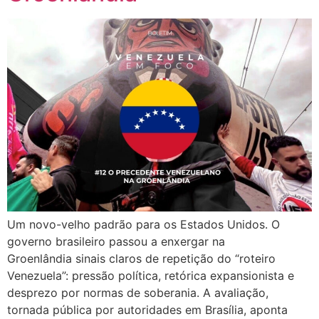
Um novo-velho padrão para os Estados Unidos. O
governo brasileiro passou a enxergar na
Groenlândia sinais claros de repetição do “roteiro
Venezuela”: pressão política, retórica expansionista e
desprezo por normas de soberania. A avaliação,
tornada pública por autoridades em Brasília, aponta