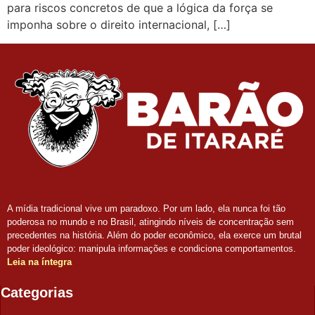
para riscos concretos de que a lógica da força se
imponha sobre o direito internacional, […]
A mídia tradicional vive um paradoxo. Por um lado, ela nunca foi tão
poderosa no mundo e no Brasil, atingindo níveis de concentração sem
precedentes na história. Além do poder econômico, ela exerce um brutal
poder ideológico: manipula informações e condiciona comportamentos.
Leia na íntegra
Categorias