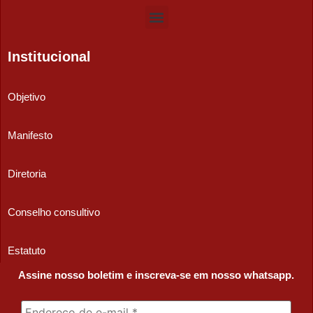
Institucional
Objetivo
Manifesto
Diretoria
Conselho consultivo
Estatuto
Assine nosso boletim e inscreva-se em nosso whatsapp.