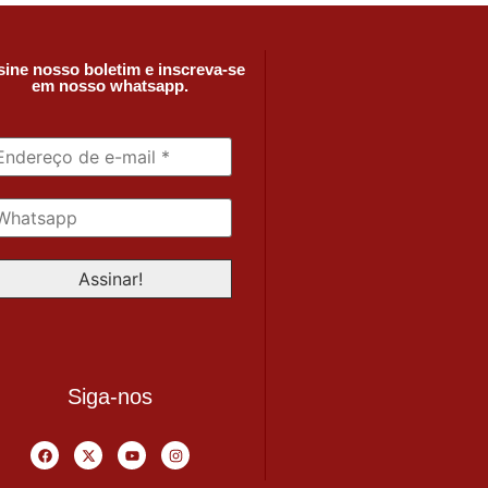
ine nosso boletim e inscreva-se
em nosso whatsapp.
Siga-nos