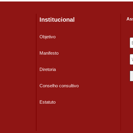
Institucional
Ass
Objetivo
Manifesto
Diretoria
Conselho consultivo
Estatuto