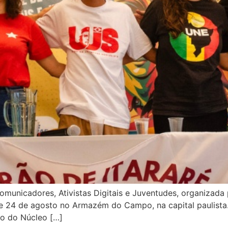
municadores, Ativistas Digitais e Juventudes, organizada 
 e 24 de agosto no Armazém do Campo, na capital paulista.
o do Núcleo […]