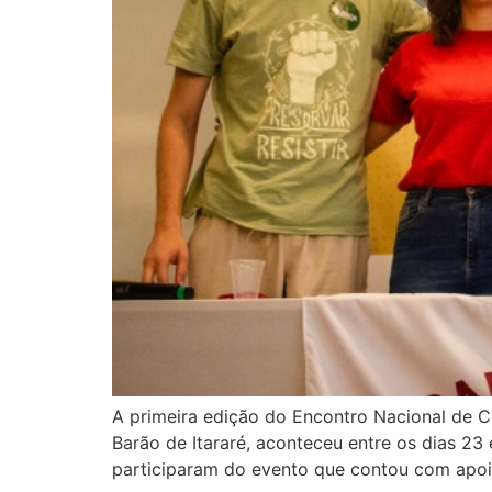
A primeira edição do Encontro Nacional de Co
Barão de Itararé, aconteceu entre os dias 23
participaram do evento que contou com apoi