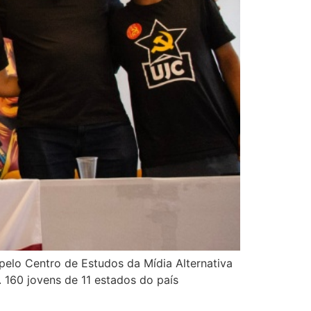
pelo Centro de Estudos da Mídia Alternativa
 160 jovens de 11 estados do país