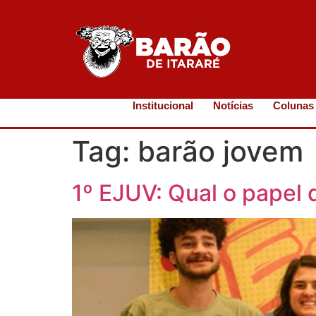
Institucional
Notícias
Colunas
Tag:
barão jovem
1º EJUV: Qual o papel