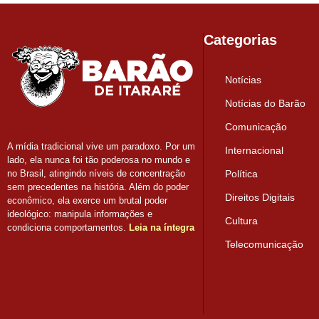
Categorias
Notícias
Notícias do Barão
Comunicação
A mídia tradicional vive um paradoxo. Por um
Internacional
lado, ela nunca foi tão poderosa no mundo e
Política
no Brasil, atingindo níveis de concentração
sem precedentes na história. Além do poder
Direitos Digitais
econômico, ela exerce um brutal poder
ideológico: manipula informações e
Cultura
condiciona comportamentos.
Leia na íntegra
Telecomunicação