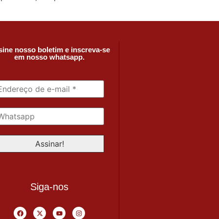
ine nosso boletim e inscreva-se
em nosso whatsapp.
Siga-nos