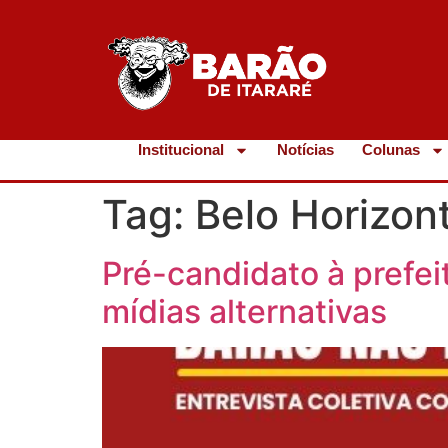
Institucional
Notícias
Colunas
Tag:
Belo Horizon
Pré-candidato à prefei
mídias alternativas