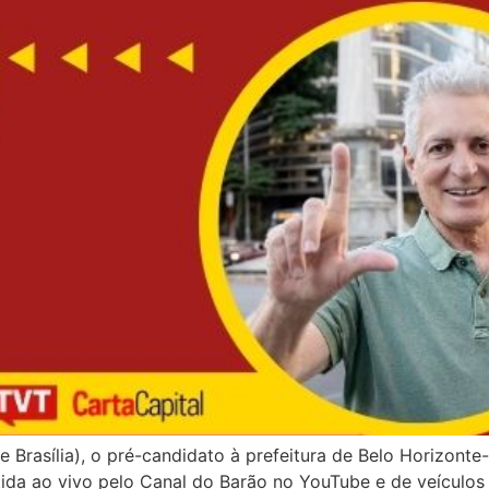
de Brasília), o pré-candidato à prefeitura de Belo Horizonte
tida ao vivo pelo Canal do Barão no YouTube e de veículos 