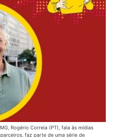
-MG, Rogério Correia (PT), fala às mídias
parceiros, faz parte de uma série de