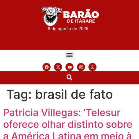
6 de agosto de 2026
Tag:
brasil de fato
Patricia Villegas: ‘Telesur
oferece olhar distinto sobre
a América Latina em meio à