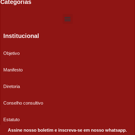
Categorias
Institucional
Objetivo
Manifesto
Diretoria
Conselho consultivo
Estatuto
Assine nosso boletim e inscreva-se em nosso whatsapp.