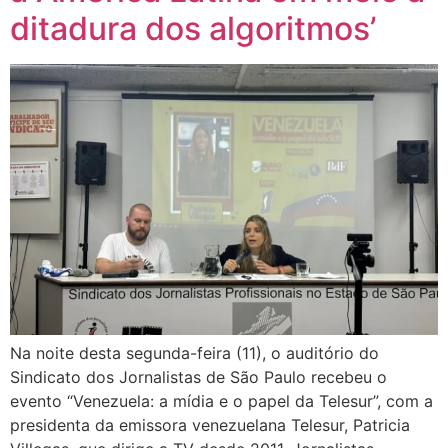
ditadura dos algoritmos’
Na noite desta segunda-feira (11), o auditório do
Sindicato dos Jornalistas de São Paulo recebeu o
evento “Venezuela: a mídia e o papel da Telesur”, com a
presidenta da emissora venezuelana Telesur, Patricia