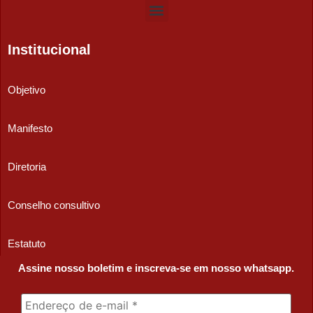
Institucional
Objetivo
Manifesto
Diretoria
Conselho consultivo
Estatuto
Assine nosso boletim e inscreva-se em nosso whatsapp.