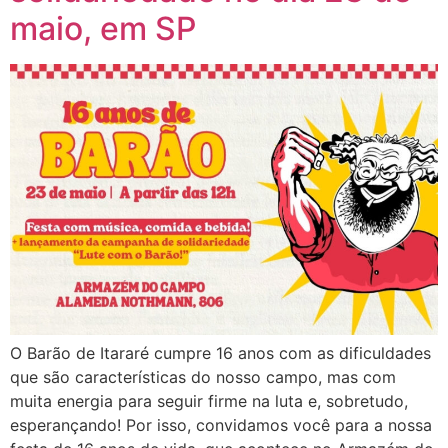
maio, em SP
O Barão de Itararé cumpre 16 anos com as dificuldades
que são características do nosso campo, mas com
muita energia para seguir firme na luta e, sobretudo,
esperançando! Por isso, convidamos você para a nossa