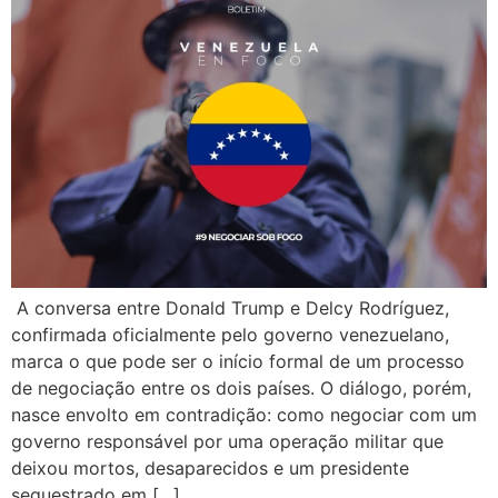
A conversa entre Donald Trump e Delcy Rodríguez,
confirmada oficialmente pelo governo venezuelano,
marca o que pode ser o início formal de um processo
de negociação entre os dois países. O diálogo, porém,
nasce envolto em contradição: como negociar com um
governo responsável por uma operação militar que
deixou mortos, desaparecidos e um presidente
sequestrado em […]