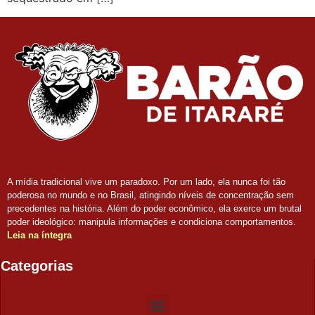
A mídia tradicional vive um paradoxo. Por um lado, ela nunca foi tão
poderosa no mundo e no Brasil, atingindo níveis de concentração sem
precedentes na história. Além do poder econômico, ela exerce um brutal
poder ideológico: manipula informações e condiciona comportamentos.
Leia na íntegra
Categorias