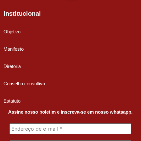
Institucional
Objetivo
Manifesto
Diretoria
Conselho consultivo
Estatuto
Assine nosso boletim e inscreva-se em nosso whatsapp.