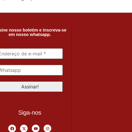
ine nosso boletim e inscreva-se
em nosso whatsapp.
Siga-nos