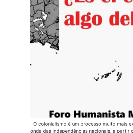
O colonialismo é um processo muito mais ext
onda das independências nacionais, a partir 