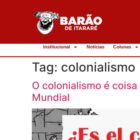
Institucional
Notícias
Colunas
Tag:
colonialismo
O colonialismo é cois
Mundial