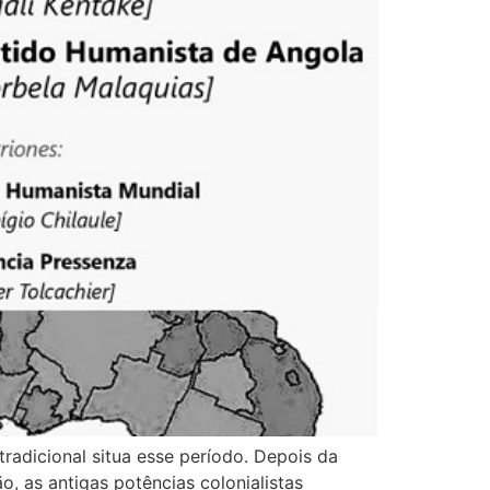
radicional situa esse período. Depois da
, as antigas potências colonialistas