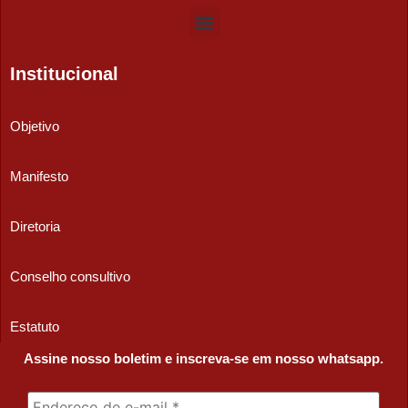
Institucional
Objetivo
Manifesto
Diretoria
Conselho consultivo
Estatuto
Assine nosso boletim e inscreva-se em nosso whatsapp.