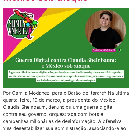
Por Camila Modanez, para o Barão de Itararé* Na última
quarta-feira, 19 de março, a presidenta do México,
Claudia Sheinbaum, denunciou uma guerra digital
contra seu governo, orquestrada com bots e
campanhas milionárias de desinformação. A ofensiva
visa desestabilizar sua administração, associando-a ao