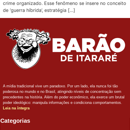
crime organizado. Esse fenômeno se insere no conceito
de ‘guerra híbrida’, estratégia […]
A mídia tradicional vive um paradoxo. Por um lado, ela nunca foi tão
poderosa no mundo e no Brasil, atingindo níveis de concentração sem
precedentes na história. Além do poder econômico, ela exerce um brutal
poder ideológico: manipula informações e condiciona comportamentos.
Leia na íntegra
Categorias