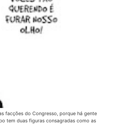
as facções do Congresso, porque há gente
obo tem duas figuras consagradas como as