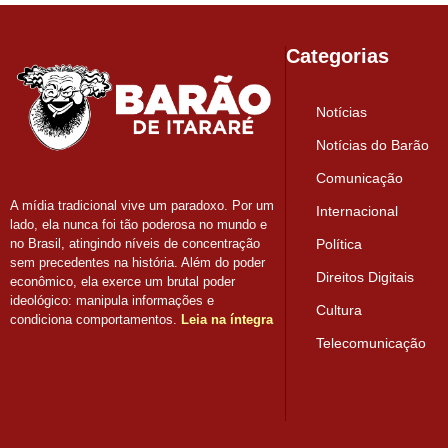
Categorias
Notícias
Notícias do Barão
Comunicação
A mídia tradicional vive um paradoxo. Por um
Internacional
lado, ela nunca foi tão poderosa no mundo e
Política
no Brasil, atingindo níveis de concentração
sem precedentes na história. Além do poder
Direitos Digitais
econômico, ela exerce um brutal poder
ideológico: manipula informações e
Cultura
condiciona comportamentos.
Leia na íntegra
Telecomunicação