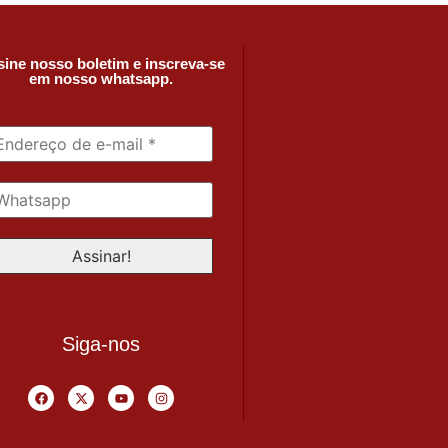
ine nosso boletim e inscreva-se
em nosso whatsapp.
Siga-nos