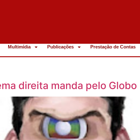
Multimídia
Publicações
Prestação de Contas
ema direita manda pelo Globo