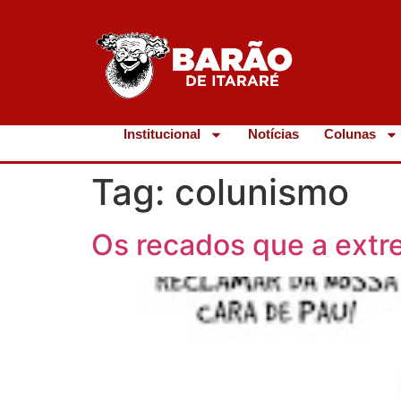
Institucional
Notícias
Colunas
Tag:
colunismo
Os recados que a extr