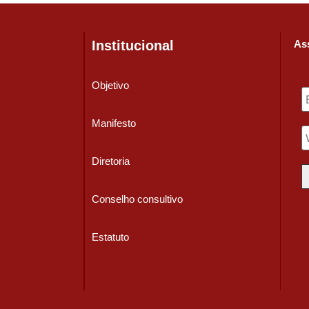
Institucional
Ass
Objetivo
Manifesto
Diretoria
Conselho consultivo
Estatuto