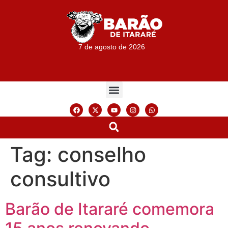
7 de agosto de 2026
Tag:
conselho
consultivo
Barão de Itararé comemora