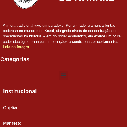
A mídia tradicional vive um paradoxo. Por um lado, ela nunca foi tão
poderosa no mundo e no Brasil, atingindo níveis de concentração sem
precedentes na história. Além do poder econômico, ela exerce um brutal
poder ideológico: manipula informações e condiciona comportamentos.
Leia na íntegra
Categorias
Institucional
Objetivo
Manifesto