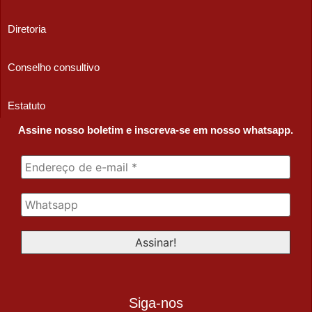
Diretoria
Conselho consultivo
Estatuto
Assine nosso boletim e inscreva-se em nosso whatsapp.
Siga-nos