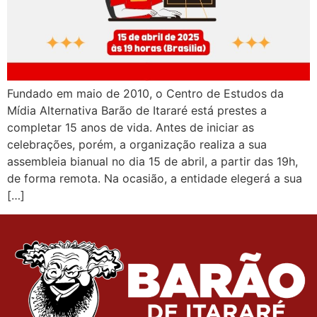
Fundado em maio de 2010, o Centro de Estudos da
Mídia Alternativa Barão de Itararé está prestes a
completar 15 anos de vida. Antes de iniciar as
celebrações, porém, a organização realiza a sua
assembleia bianual no dia 15 de abril, a partir das 19h,
de forma remota. Na ocasião, a entidade elegerá a sua
[…]