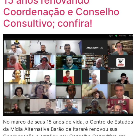
15 anos renovando
Coordenação e Conselho
Consultivo; confira!
No marco de seus 15 anos de vida, o Centro de Estudos
da Mídia Alternativa Barão de Itararé renovou sua