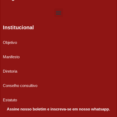
Institucional
Objetivo
Manifesto
Diretoria
Conselho consultivo
Estatuto
Assine nosso boletim e inscreva-se em nosso whatsapp.