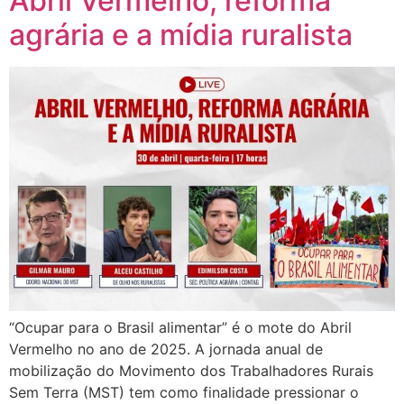
Abril Vermelho, reforma
agrária e a mídia ruralista
“Ocupar para o Brasil alimentar” é o mote do Abril
Vermelho no ano de 2025. A jornada anual de
mobilização do Movimento dos Trabalhadores Rurais
Sem Terra (MST) tem como finalidade pressionar o