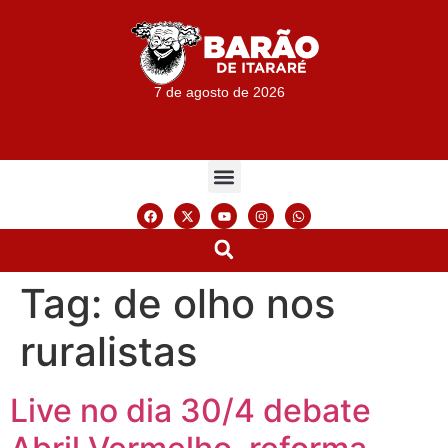
7 de agosto de 2026
Tag:
de olho nos
ruralistas
Live no dia 30/4 debate