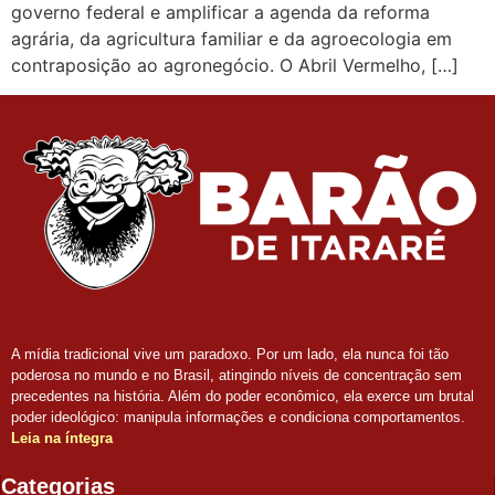
governo federal e amplificar a agenda da reforma
agrária, da agricultura familiar e da agroecologia em
contraposição ao agronegócio. O Abril Vermelho, […]
A mídia tradicional vive um paradoxo. Por um lado, ela nunca foi tão
poderosa no mundo e no Brasil, atingindo níveis de concentração sem
precedentes na história. Além do poder econômico, ela exerce um brutal
poder ideológico: manipula informações e condiciona comportamentos.
Leia na íntegra
Categorias