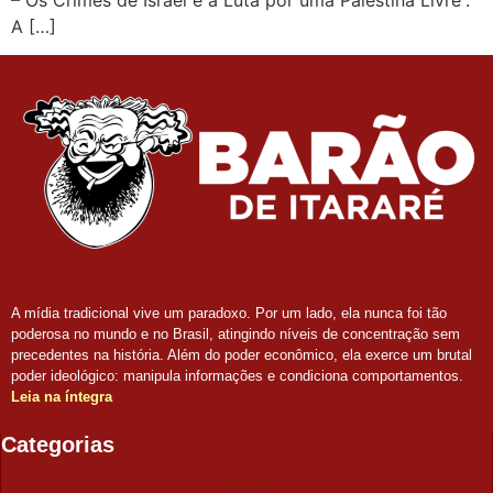
A […]
A mídia tradicional vive um paradoxo. Por um lado, ela nunca foi tão
poderosa no mundo e no Brasil, atingindo níveis de concentração sem
precedentes na história. Além do poder econômico, ela exerce um brutal
poder ideológico: manipula informações e condiciona comportamentos.
Leia na íntegra
Categorias