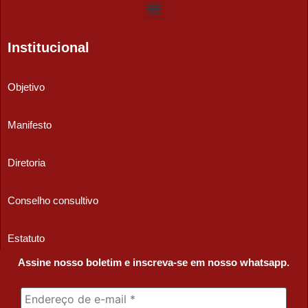
Institucional
Objetivo
Manifesto
Diretoria
Conselho consultivo
Estatuto
Assine nosso boletim e inscreva-se em nosso whatsapp.