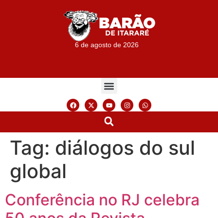
6 de agosto de 2026
Tag:
diálogos do sul
global
Conferência no RJ celebra