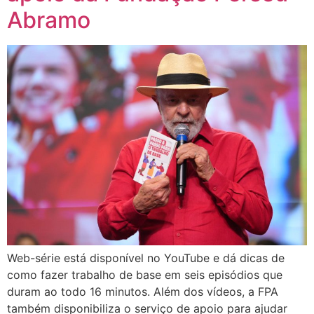
Abramo
Web-série está disponível no YouTube e dá dicas de
como fazer trabalho de base em seis episódios que
duram ao todo 16 minutos. Além dos vídeos, a FPA
também disponibiliza o serviço de apoio para ajudar