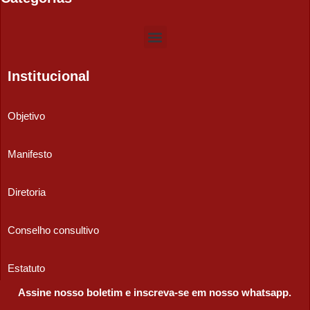
Institucional
Objetivo
Manifesto
Diretoria
Conselho consultivo
Estatuto
Assine nosso boletim e inscreva-se em nosso whatsapp.