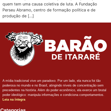
quem tem uma causa coletiva de luta. A Fundação
Perseu Abramo, centro de formação política e de
produção de […]
A mídia tradicional vive um paradoxo. Por um lado, ela nunca foi tão
poderosa no mundo e no Brasil, atingindo níveis de concentração sem
precedentes na história. Além do poder econômico, ela exerce um brutal
poder ideológico: manipula informações e condiciona comportamentos.
Leia na íntegra
Categorias