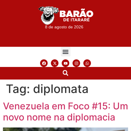
8 de agosto de 2026
Tag:
diplomata
Venezuela em Foco #15: Um
novo nome na diplomacia