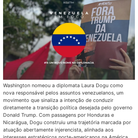
Washington nomeou a diplomata Laura Dogu como
nova responsável pelos assuntos venezuelanos, um
movimento que sinaliza a intenção de conduzir
diretamente a transição política desejada pelo governo
Donald Trump. Com passagens por Honduras e
Nicarágua, Dogu construiu uma trajetória marcada por
atuação abertamente injerencista, alinhada aos
interesses estratégicos norte-americanos na América