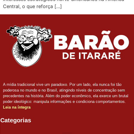
Central, o que reforça […]
A mídia tradicional vive um paradoxo. Por um lado, ela nunca foi tão
poderosa no mundo e no Brasil, atingindo níveis de concentração sem
precedentes na história. Além do poder econômico, ela exerce um brutal
poder ideológico: manipula informações e condiciona comportamentos.
Leia na íntegra
Categorias