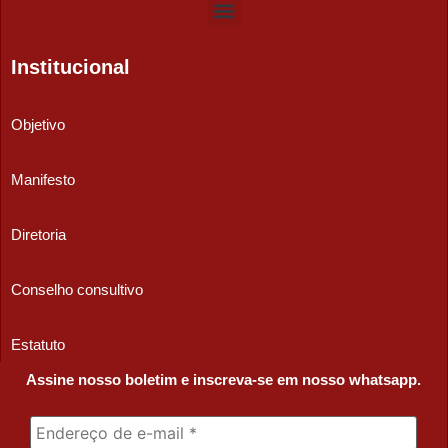
Institucional
Objetivo
Manifesto
Diretoria
Conselho consultivo
Estatuto
Assine nosso boletim e inscreva-se em nosso whatsapp.