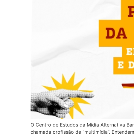
O Centro de Estudos da Mídia Alternativa Bar
chamada profissão de “multimídia”. Entendem