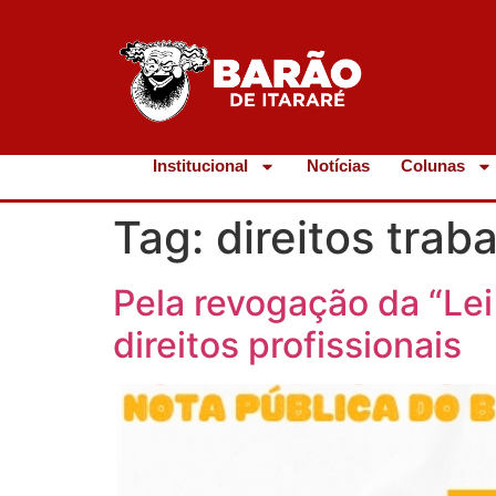
Institucional
Notícias
Colunas
Tag:
direitos traba
Pela revogação da “Lei
direitos profissionais