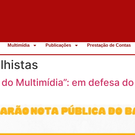
Multimídia
Publicações
Prestação de Contas
lhistas
 do Multimídia”: em defesa do