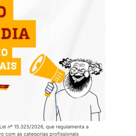
 Lei nº 15.325/2026, que regulamenta a
o com as categorias profissionais